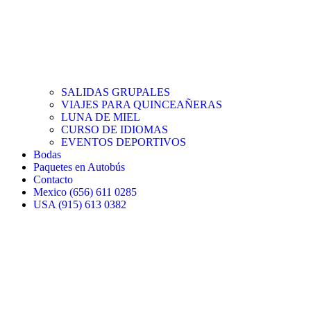
SALIDAS GRUPALES
VIAJES PARA QUINCEAÑERAS
LUNA DE MIEL
CURSO DE IDIOMAS
EVENTOS DEPORTIVOS
Bodas
Paquetes en Autobús
Contacto
Mexico (656) 611 0285
USA (915) 613 0382