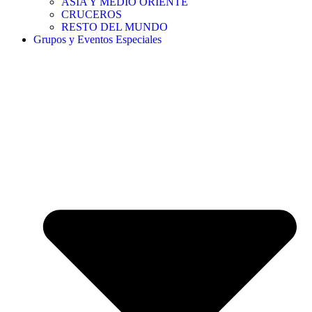
ASIA Y MEDIO ORIENTE
CRUCEROS
RESTO DEL MUNDO
Grupos y Eventos Especiales