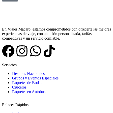
En Viajes Macaro, estamos comprometidos con ofrecerte las mejores
experiencias de viaje, con atención personalizada, tarifas
competitivas y un servicio confiable.
Servicios
Destinos Nacionales
Grupos y Eventos Especiales
Paquetes de Bodas
Cruceros
Paquetes en Autobús
Enlaces Rápidos