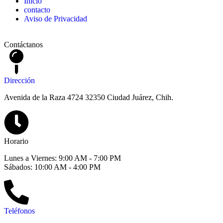
Inicio
contacto
Aviso de Privacidad
Contáctanos
Dirección
Avenida de la Raza 4724 32350 Ciudad Juárez, Chih.
Horario
Lunes a Viernes: 9:00 AM - 7:00 PM
Sábados: 10:00 AM - 4:00 PM
Teléfonos