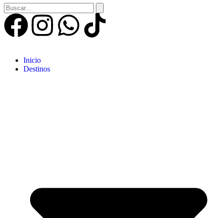
Inicio
Destinos