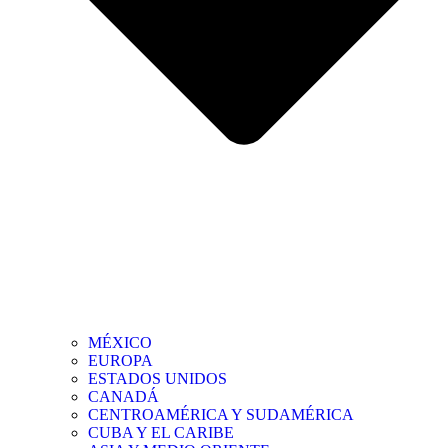
MÉXICO
EUROPA
ESTADOS UNIDOS
CANADÁ
CENTROAMÉRICA Y SUDAMÉRICA
CUBA Y EL CARIBE