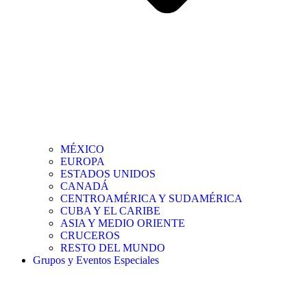
MÉXICO
EUROPA
ESTADOS UNIDOS
CANADÁ
CENTROAMÉRICA Y SUDAMÉRICA
CUBA Y EL CARIBE
ASIA Y MEDIO ORIENTE
CRUCEROS
RESTO DEL MUNDO
Grupos y Eventos Especiales