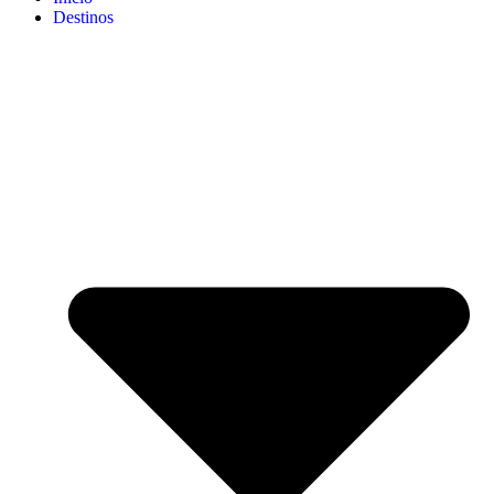
Destinos