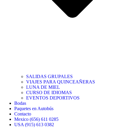
SALIDAS GRUPALES
VIAJES PARA QUINCEAÑERAS
LUNA DE MIEL
CURSO DE IDIOMAS
EVENTOS DEPORTIVOS
Bodas
Paquetes en Autobús
Contacto
Mexico (656) 611 0285
USA (915) 613 0382