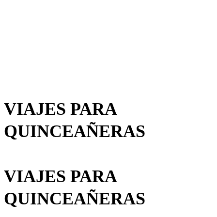
VIAJES PARA
QUINCEAÑERAS
VIAJES PARA
QUINCEAÑERAS