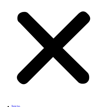
Inicio