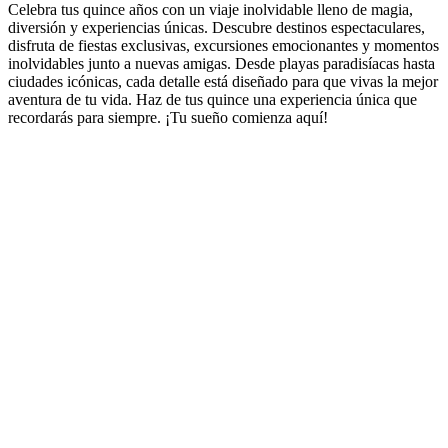
Celebra tus quince años con un viaje inolvidable lleno de magia,
diversión y experiencias únicas. Descubre destinos espectaculares,
disfruta de fiestas exclusivas, excursiones emocionantes y momentos
inolvidables junto a nuevas amigas. Desde playas paradisíacas hasta
ciudades icónicas, cada detalle está diseñado para que vivas la mejor
aventura de tu vida. Haz de tus quince una experiencia única que
recordarás para siempre. ¡Tu sueño comienza aquí!