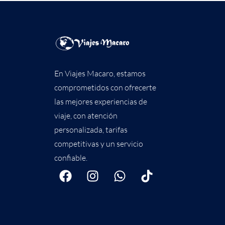
En Viajes Macaro, estamos
comprometidos con ofrecerte
las mejores experiencias de
viaje, con atención
personalizada, tarifas
competitivas y un servicio
confiable.