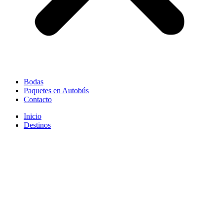
Bodas
Paquetes en Autobús
Contacto
Inicio
Destinos