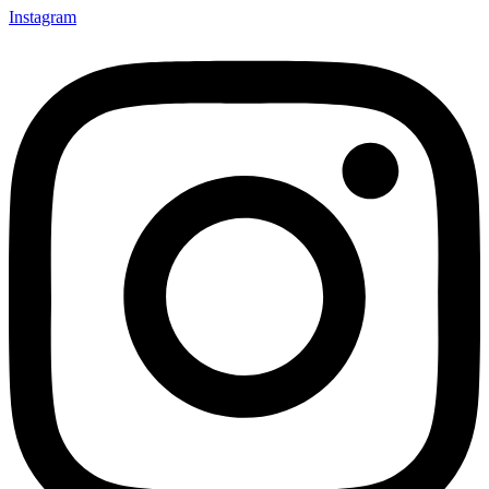
Instagram