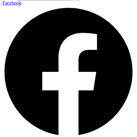
Facebook