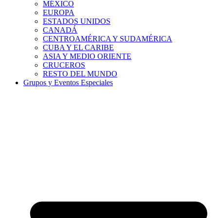
MÉXICO
EUROPA
ESTADOS UNIDOS
CANADÁ
CENTROAMÉRICA Y SUDAMÉRICA
CUBA Y EL CARIBE
ASIA Y MEDIO ORIENTE
CRUCEROS
RESTO DEL MUNDO
Grupos y Eventos Especiales