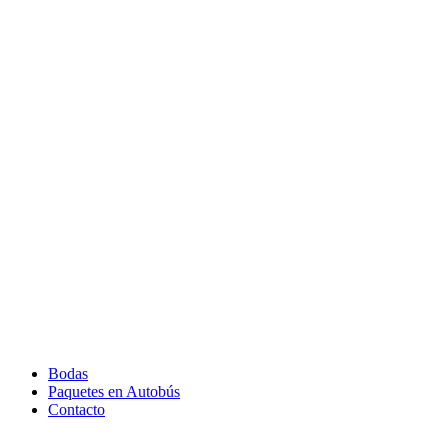
Bodas
Paquetes en Autobús
Contacto