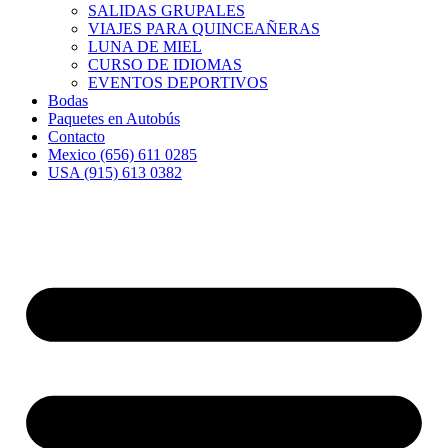
SALIDAS GRUPALES
VIAJES PARA QUINCEAÑERAS
LUNA DE MIEL
CURSO DE IDIOMAS
EVENTOS DEPORTIVOS
Bodas
Paquetes en Autobús
Contacto
Mexico (656) 611 0285
USA (915) 613 0382