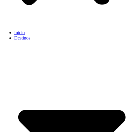
Inicio
Destinos