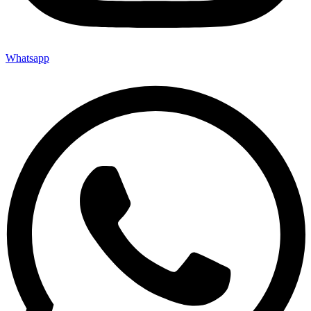
Whatsapp