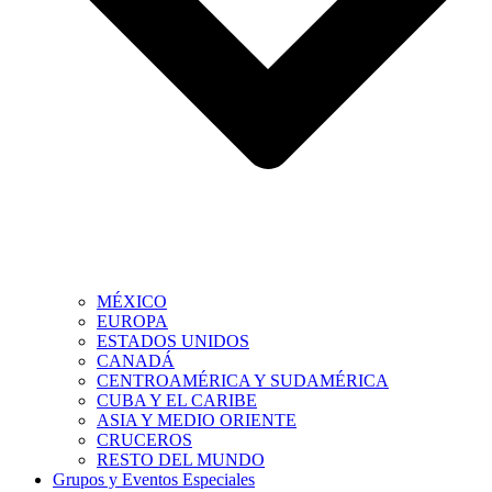
MÉXICO
EUROPA
ESTADOS UNIDOS
CANADÁ
CENTROAMÉRICA Y SUDAMÉRICA
CUBA Y EL CARIBE
ASIA Y MEDIO ORIENTE
CRUCEROS
RESTO DEL MUNDO
Grupos y Eventos Especiales