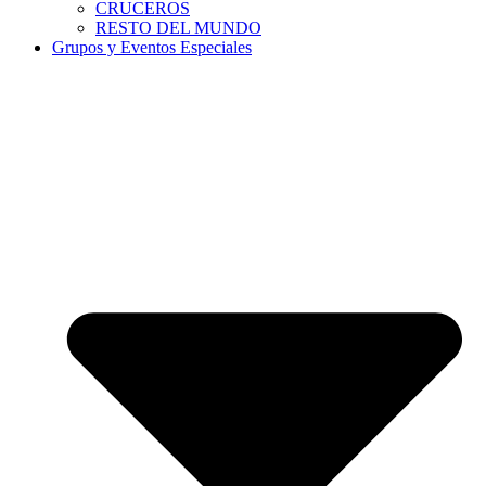
CRUCEROS
RESTO DEL MUNDO
Grupos y Eventos Especiales