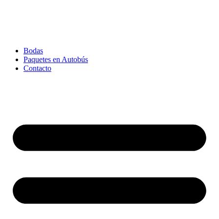
Bodas
Paquetes en Autobús
Contacto