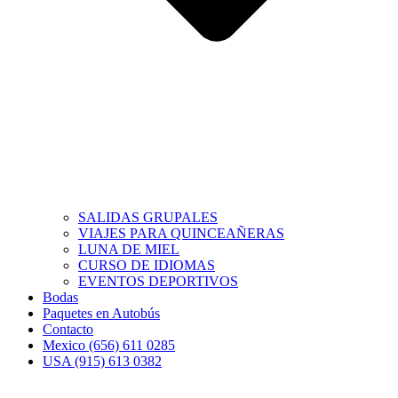
SALIDAS GRUPALES
VIAJES PARA QUINCEAÑERAS
LUNA DE MIEL
CURSO DE IDIOMAS
EVENTOS DEPORTIVOS
Bodas
Paquetes en Autobús
Contacto
Mexico (656) 611 0285
USA (915) 613 0382