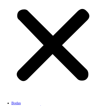
Bodas