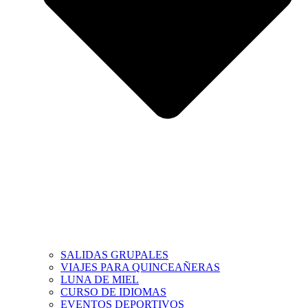
SALIDAS GRUPALES
VIAJES PARA QUINCEAÑERAS
LUNA DE MIEL
CURSO DE IDIOMAS
EVENTOS DEPORTIVOS