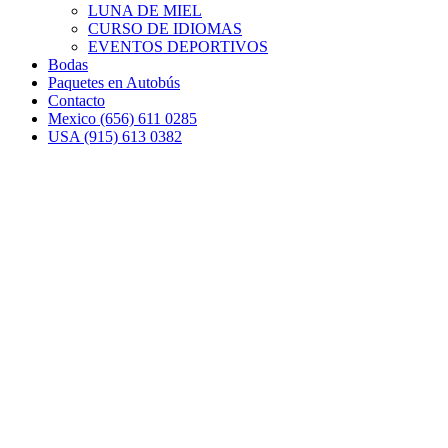
LUNA DE MIEL
CURSO DE IDIOMAS
EVENTOS DEPORTIVOS
Bodas
Paquetes en Autobús
Contacto
Mexico (656) 611 0285
USA (915) 613 0382