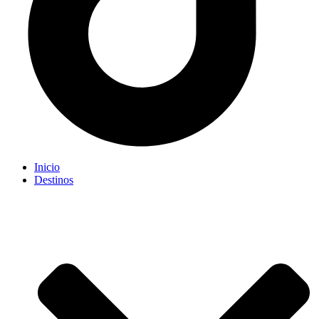
Inicio
Destinos