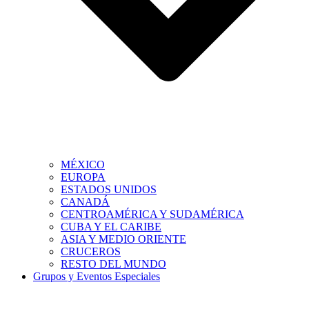
MÉXICO
EUROPA
ESTADOS UNIDOS
CANADÁ
CENTROAMÉRICA Y SUDAMÉRICA
CUBA Y EL CARIBE
ASIA Y MEDIO ORIENTE
CRUCEROS
RESTO DEL MUNDO
Grupos y Eventos Especiales