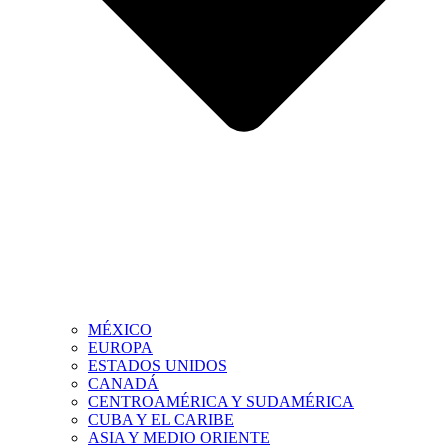
MÉXICO
EUROPA
ESTADOS UNIDOS
CANADÁ
CENTROAMÉRICA Y SUDAMÉRICA
CUBA Y EL CARIBE
ASIA Y MEDIO ORIENTE