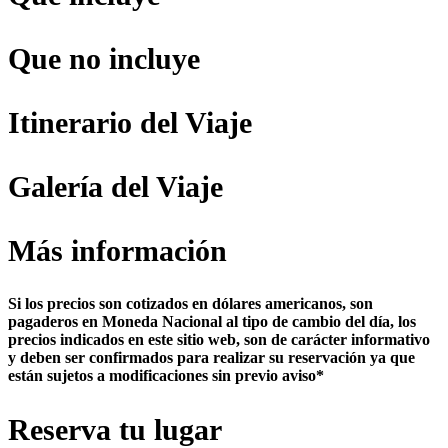
Que no incluye
Itinerario del Viaje
Galería del Viaje
Más información
Si los precios son cotizados en dólares americanos, son
pagaderos en Moneda Nacional al tipo de cambio del día, los
precios indicados en este sitio web, son de carácter informativo
y deben ser confirmados para realizar su reservación ya que
están sujetos a modificaciones sin previo aviso*
Reserva tu lugar