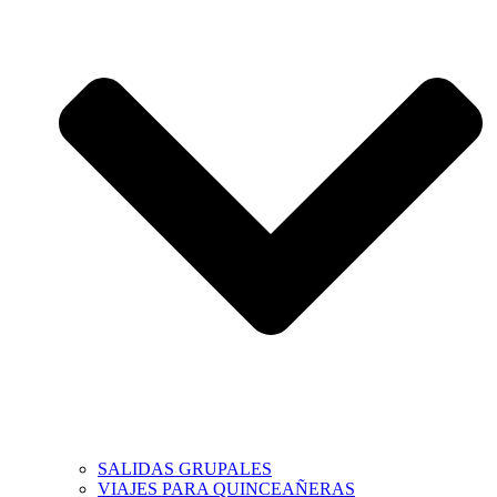
SALIDAS GRUPALES
VIAJES PARA QUINCEAÑERAS