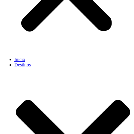
Inicio
Destinos