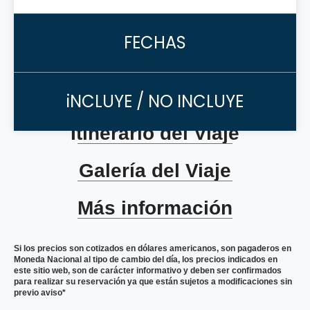
FECHAS
iNCLUYE / NO INCLUYE
Itinerario del Viaje
Galería del Viaje
Más información
Si los precios son cotizados en dólares americanos, son pagaderos en
Moneda Nacional al tipo de cambio del día, los precios indicados en
este sitio web, son de carácter informativo y deben ser confirmados
para realizar su reservación ya que están sujetos a modificaciones sin
previo aviso*