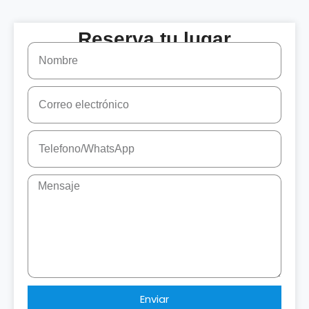
Reserva tu lugar
Enviar