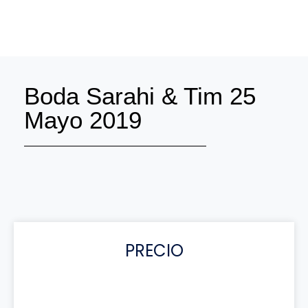
Boda Sarahi & Tim 25
Mayo 2019
PRECIO