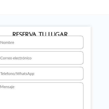
Reserva tu lugar