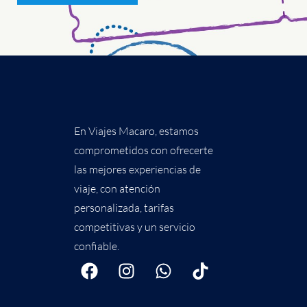
En Viajes Macaro, estamos
comprometidos con ofrecerte
las mejores experiencias de
viaje, con atención
personalizada, tarifas
competitivas y un servicio
confiable.