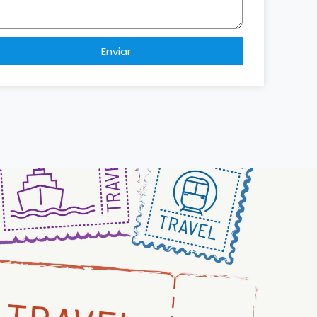
Enviar