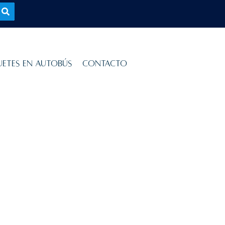
uetes en Autobús
Contacto