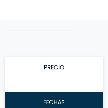
PRECIO
FECHAS