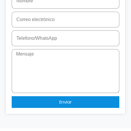
Enviar