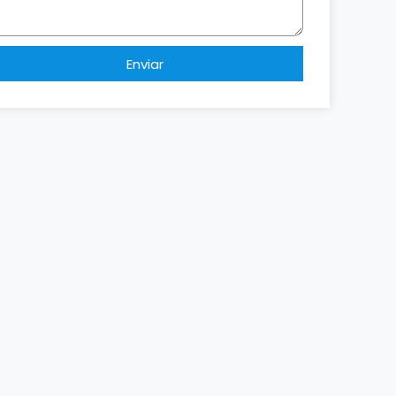
Enviar