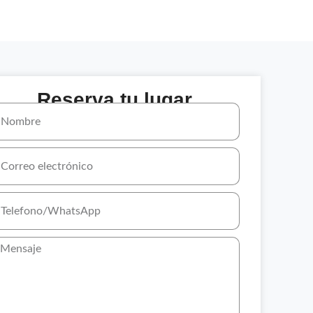
Reserva tu lugar