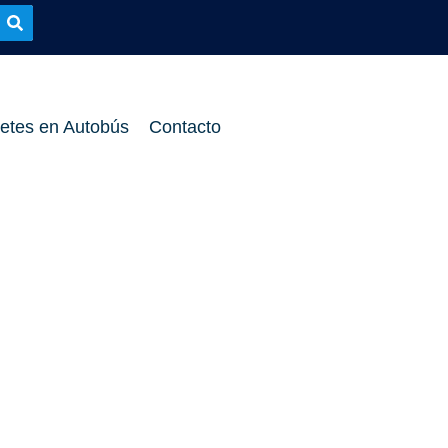
etes en Autobús
Contacto