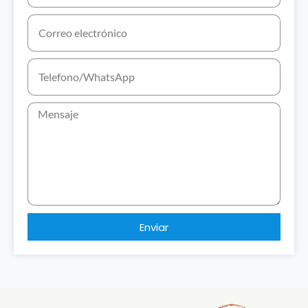
Enviar