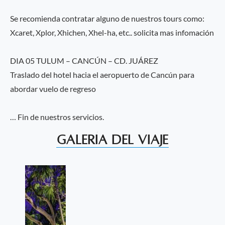
Se recomienda contratar alguno de nuestros tours como:
Xcaret, Xplor, Xhichen, Xhel-ha, etc.. solicita mas infomación
DIA 05 TULUM – CANCÚN – CD. JUÁREZ
Traslado del hotel hacia el aeropuerto de Cancún para
abordar vuelo de regreso
… Fin de nuestros servicios.
Galería del Viaje