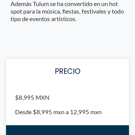
Además Tulum se ha convertido en un hot
spot para la música, fiestas, festivales y todo
tipo de eventos artísticos.
PRECIO
$8,995 MXN
Desde $8,995 mxn a 12,995 mxn