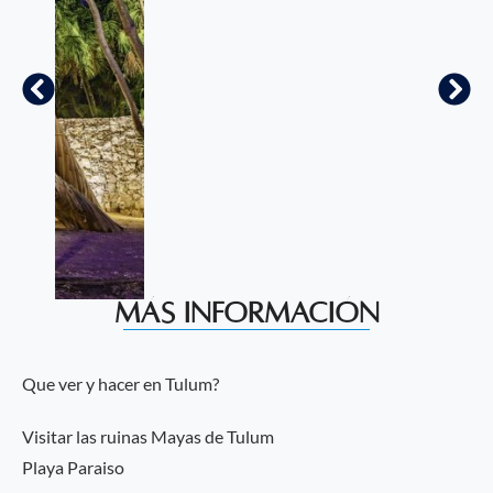
Más información
Que ver y hacer en Tulum?
Visitar las ruinas Mayas de Tulum
Playa Paraiso