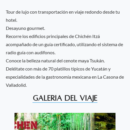
Tour de lujo con transportación en viaje redondo desde tu
hotel.
Desayuno gourmet.
Recorre los edificios principales de Chichén Itzá
acompañado de un guía certificado, utilizando el sistema de
radio guía con audífonos.
Conoce la belleza natural del cenote maya Tsukán.
Deléitate con más de 70 platillos típicos de Yucatán y
especialidades de la gastronomía mexicana en La Casona de
Valladolid.
Galería del Viaje