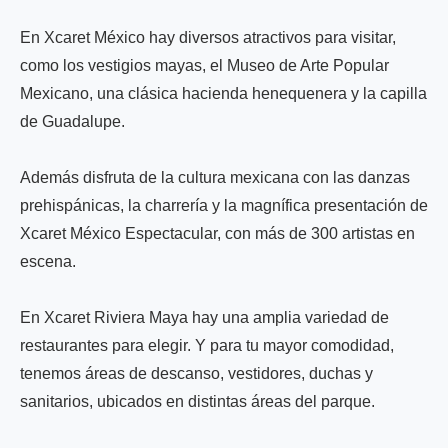
En Xcaret México hay diversos atractivos para visitar,
como los vestigios mayas, el Museo de Arte Popular
Mexicano, una clásica hacienda henequenera y la capilla
de Guadalupe.
Además disfruta de la cultura mexicana con las danzas
prehispánicas, la charrería y la magnífica presentación de
Xcaret México Espectacular, con más de 300 artistas en
escena.
En Xcaret Riviera Maya hay una amplia variedad de
restaurantes para elegir. Y para tu mayor comodidad,
tenemos áreas de descanso, vestidores, duchas y
sanitarios, ubicados en distintas áreas del parque.