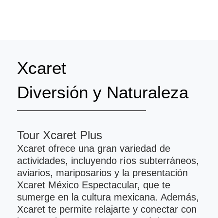
Xcaret
Diversión y Naturaleza
Tour Xcaret Plus
Xcaret ofrece una gran variedad de
actividades, incluyendo ríos subterráneos,
aviarios, mariposarios y la presentación
Xcaret México Espectacular, que te
sumerge en la cultura mexicana. Además,
Xcaret te permite relajarte y conectar con