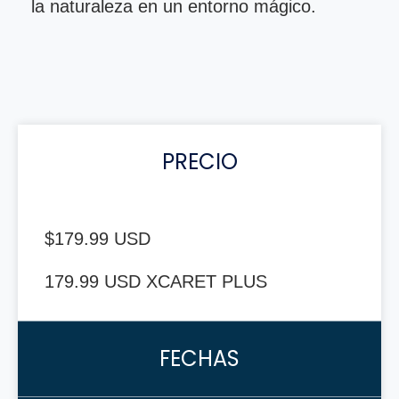
la naturaleza en un entorno mágico.
PRECIO
$179.99 USD
179.99 USD XCARET PLUS
FECHAS