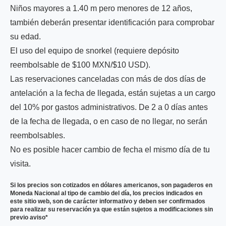
Niños mayores a 1.40 m pero menores de 12 años,
también deberán presentar identificación para comprobar
su edad.
El uso del equipo de snorkel (requiere depósito
reembolsable de $100 MXN/$10 USD).
Las reservaciones canceladas con más de dos días de
antelación a la fecha de llegada, están sujetas a un cargo
del 10% por gastos administrativos. De 2 a 0 días antes
de la fecha de llegada, o en caso de no llegar, no serán
reembolsables.
No es posible hacer cambio de fecha el mismo día de tu
visita.
Si los precios son cotizados en dólares americanos, son pagaderos en
Moneda Nacional al tipo de cambio del día, los precios indicados en
este sitio web, son de carácter informativo y deben ser confirmados
para realizar su reservación ya que están sujetos a modificaciones sin
previo aviso*