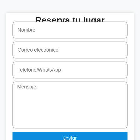
Reserva tu lugar
Enviar