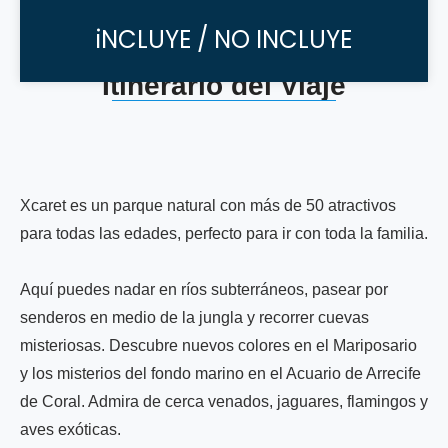
iNCLUYE / NO INCLUYE
Itinerario del Viaje
Xcaret es un parque natural con más de 50 atractivos
para todas las edades, perfecto para ir con toda la familia.
Aquí puedes nadar en ríos subterráneos, pasear por
senderos en medio de la jungla y recorrer cuevas
misteriosas. Descubre nuevos colores en el Mariposario
y los misterios del fondo marino en el Acuario de Arrecife
de Coral. Admira de cerca venados, jaguares, flamingos y
aves exóticas.