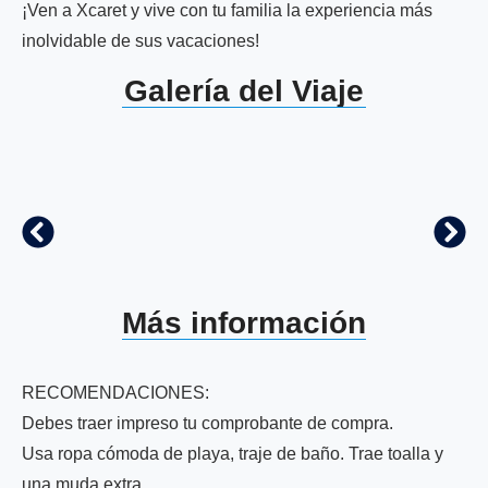
¡Ven a Xcaret y vive con tu familia la experiencia más
inolvidable de sus vacaciones!
Galería del Viaje
Más información
RECOMENDACIONES:
Debes traer impreso tu comprobante de compra.
Usa ropa cómoda de playa, traje de baño. Trae toalla y
una muda extra.