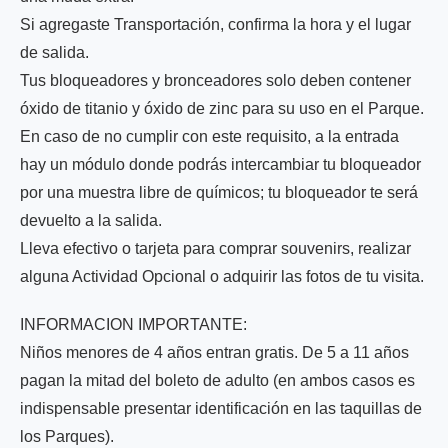
Si agregaste Transportación, confirma la hora y el lugar
de salida.
Tus bloqueadores y bronceadores solo deben contener
óxido de titanio y óxido de zinc para su uso en el Parque.
En caso de no cumplir con este requisito, a la entrada
hay un módulo donde podrás intercambiar tu bloqueador
por una muestra libre de químicos; tu bloqueador te será
devuelto a la salida.
Lleva efectivo o tarjeta para comprar souvenirs, realizar
alguna Actividad Opcional o adquirir las fotos de tu visita.
INFORMACION IMPORTANTE:
Niños menores de 4 años entran gratis. De 5 a 11 años
pagan la mitad del boleto de adulto (en ambos casos es
indispensable presentar identificación en las taquillas de
los Parques).