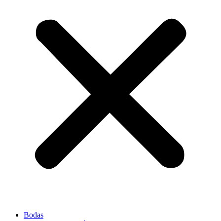
Bodas