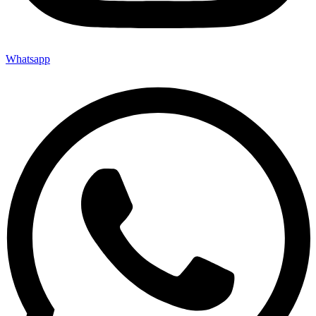
Whatsapp