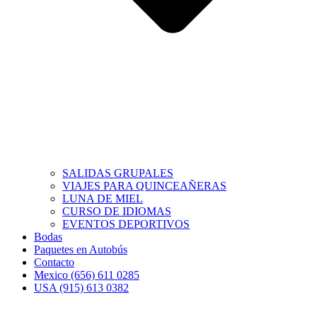
SALIDAS GRUPALES
VIAJES PARA QUINCEAÑERAS
LUNA DE MIEL
CURSO DE IDIOMAS
EVENTOS DEPORTIVOS
Bodas
Paquetes en Autobús
Contacto
Mexico (656) 611 0285
USA (915) 613 0382