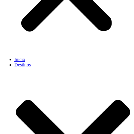
Inicio
Destinos