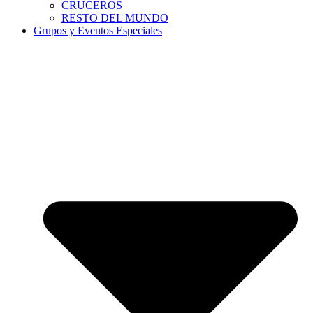
CRUCEROS
RESTO DEL MUNDO
Grupos y Eventos Especiales