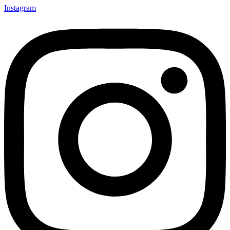
Instagram