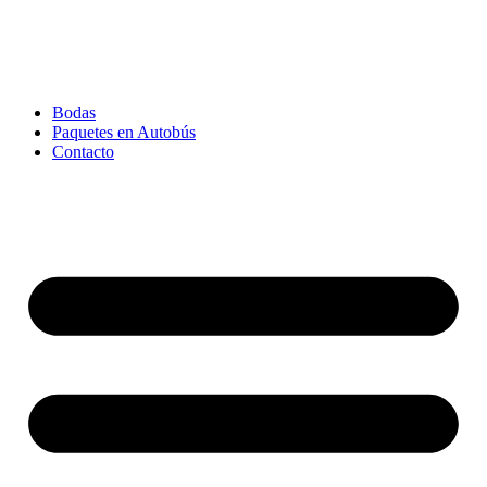
Bodas
Paquetes en Autobús
Contacto