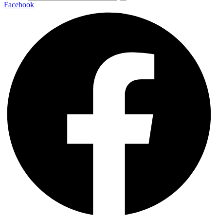
Facebook