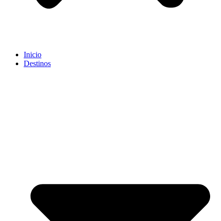
Inicio
Destinos