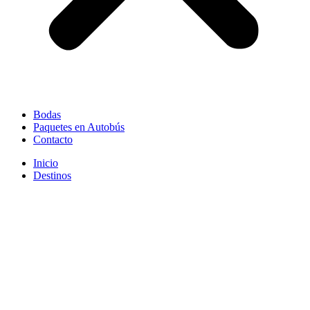
Bodas
Paquetes en Autobús
Contacto
Inicio
Destinos