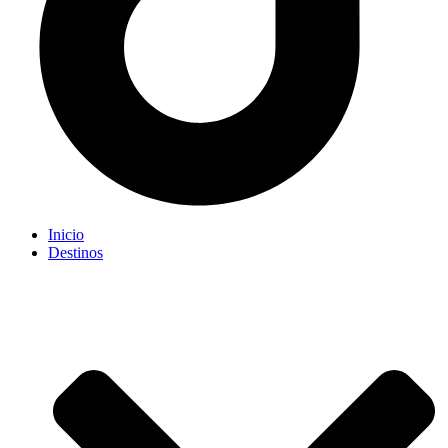
Inicio
Destinos