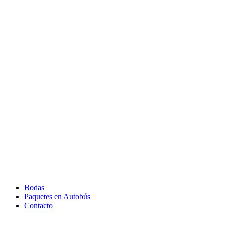
Bodas
Paquetes en Autobús
Contacto