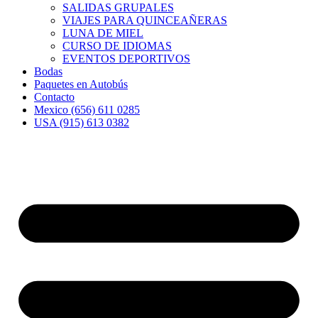
SALIDAS GRUPALES
VIAJES PARA QUINCEAÑERAS
LUNA DE MIEL
CURSO DE IDIOMAS
EVENTOS DEPORTIVOS
Bodas
Paquetes en Autobús
Contacto
Mexico (656) 611 0285
USA (915) 613 0382