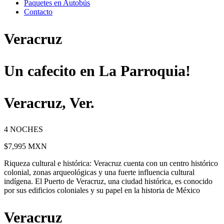
Paquetes en Autobús
Contacto
Veracruz
Un cafecito en La Parroquia!
Veracruz, Ver.
4 NOCHES
$7,995 MXN
Riqueza cultural e histórica: Veracruz cuenta con un centro histórico
colonial, zonas arqueológicas y una fuerte influencia cultural
indígena. El Puerto de Veracruz, una ciudad histórica, es conocido
por sus edificios coloniales y su papel en la historia de México
Veracruz