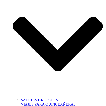
SALIDAS GRUPALES
VIAJES PARA QUINCEAÑERAS