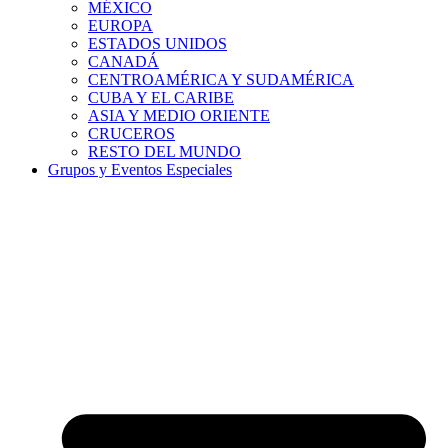
MÉXICO
EUROPA
ESTADOS UNIDOS
CANADÁ
CENTROAMÉRICA Y SUDAMÉRICA
CUBA Y EL CARIBE
ASIA Y MEDIO ORIENTE
CRUCEROS
RESTO DEL MUNDO
Grupos y Eventos Especiales