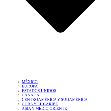
MÉXICO
EUROPA
ESTADOS UNIDOS
CANADÁ
CENTROAMÉRICA Y SUDAMÉRICA
CUBA Y EL CARIBE
ASIA Y MEDIO ORIENTE