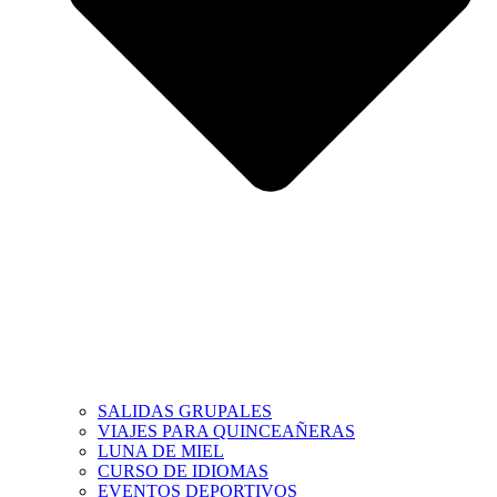
SALIDAS GRUPALES
VIAJES PARA QUINCEAÑERAS
LUNA DE MIEL
CURSO DE IDIOMAS
EVENTOS DEPORTIVOS