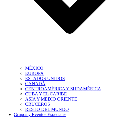
MÉXICO
EUROPA
ESTADOS UNIDOS
CANADÁ
CENTROAMÉRICA Y SUDAMÉRICA
CUBA Y EL CARIBE
ASIA Y MEDIO ORIENTE
CRUCEROS
RESTO DEL MUNDO
Grupos y Eventos Especiales