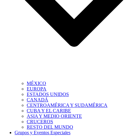
MÉXICO
EUROPA
ESTADOS UNIDOS
CANADÁ
CENTROAMÉRICA Y SUDAMÉRICA
CUBA Y EL CARIBE
ASIA Y MEDIO ORIENTE
CRUCEROS
RESTO DEL MUNDO
Grupos y Eventos Especiales