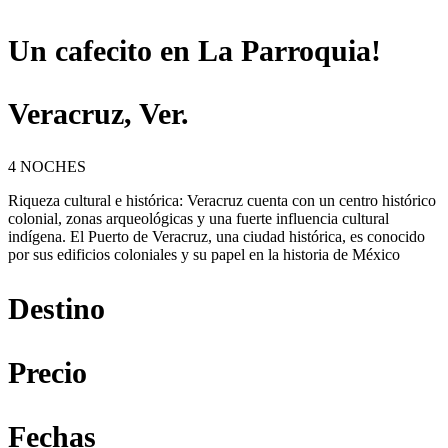
Un cafecito en La Parroquia!
Veracruz, Ver.
4 NOCHES
Riqueza cultural e histórica: Veracruz cuenta con un centro histórico
colonial, zonas arqueológicas y una fuerte influencia cultural
indígena. El Puerto de Veracruz, una ciudad histórica, es conocido
por sus edificios coloniales y su papel en la historia de México
Destino
Precio
Fechas