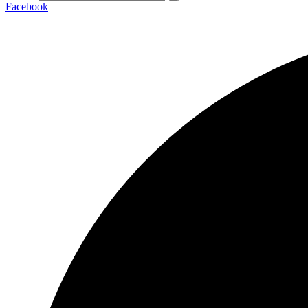
Facebook