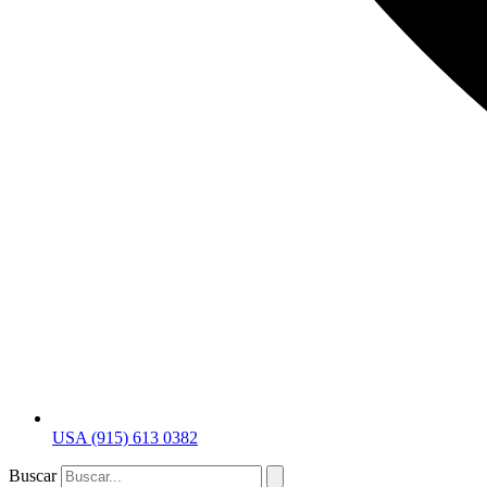
USA (915) 613 0382
Buscar