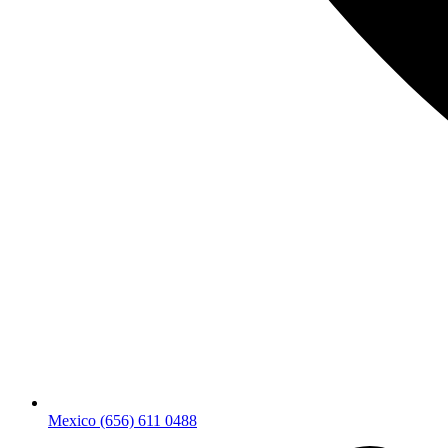
Mexico (656) 611 0488