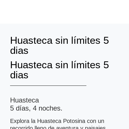
Huasteca sin límites 5
dias
Huasteca sin límites 5
dias
Huasteca
5 días, 4 noches.
Explora la Huasteca Potosina con un
recorrido lleno de aventura y paisajes