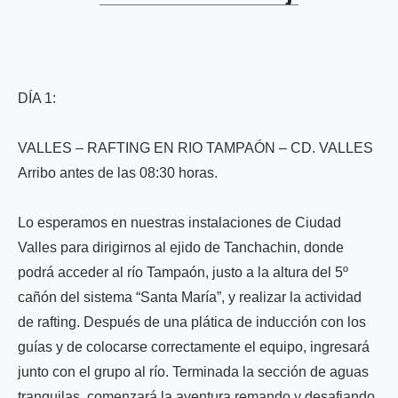
DÍA 1:
VALLES – RAFTING EN RIO TAMPAÓN – CD. VALLES
Arribo antes de las 08:30 horas.
Lo esperamos en nuestras instalaciones de Ciudad
Valles para dirigirnos al ejido de Tanchachin, donde
podrá acceder al río Tampaón, justo a la altura del 5º
cañón del sistema “Santa María”, y realizar la actividad
de rafting. Después de una plática de inducción con los
guías y de colocarse correctamente el equipo, ingresará
junto con el grupo al río. Terminada la sección de aguas
tranquilas, comenzará la aventura remando y desafiando