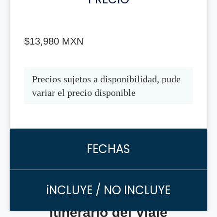
$13,980 MXN
Precios sujetos a disponibilidad, pude 
variar el precio disponible
FECHAS
iNCLUYE / NO INCLUYE
Itinerario del Viaje