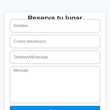
Reserva tu lugar