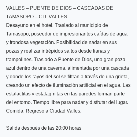
VALLES – PUENTE DE DIOS – CASCADAS DE
TAMASOPO – CD. VALLES
Desayuno en el hotel. Traslado al municipio de
Tamasopo, poseedor de impresionantes caídas de agua
y frondosa vegetación. Posibilidad de nadar en sus
pozas y realizar intrépidos saltos desde lianas y
trampolines. Traslado a Puente de Dios, una gran poza
azul dentro de una caverna, alimentada por una cascada
y donde los rayos del sol se filtran a través de una grieta,
creando un efecto de iluminación artificial en el agua. Las
estalactitas y estalagmitas en las paredes forman parte
del entorno. Tiempo libre para nadar y disfrutar del lugar.
Comida. Regreso a Ciudad Valles.
Salida después de las 20:00 horas.