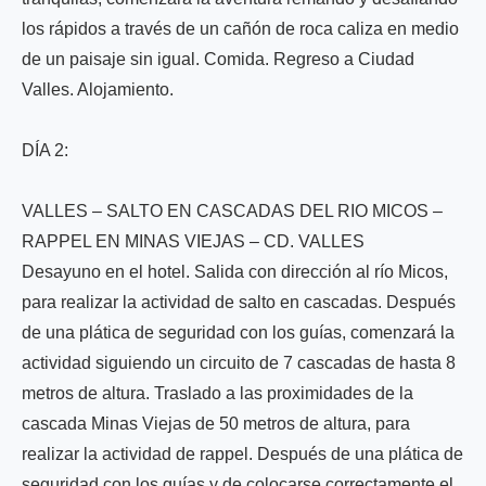
los rápidos a través de un cañón de roca caliza en medio
de un paisaje sin igual. Comida. Regreso a Ciudad
Valles. Alojamiento.
DÍA 2:
VALLES – SALTO EN CASCADAS DEL RIO MICOS –
RAPPEL EN MINAS VIEJAS – CD. VALLES
Desayuno en el hotel. Salida con dirección al río Micos,
para realizar la actividad de salto en cascadas. Después
de una plática de seguridad con los guías, comenzará la
actividad siguiendo un circuito de 7 cascadas de hasta 8
metros de altura. Traslado a las proximidades de la
cascada Minas Viejas de 50 metros de altura, para
realizar la actividad de rappel. Después de una plática de
seguridad con los guías y de colocarse correctamente el