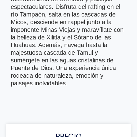
espectaculares. Disfruta del rafting en el
río Tampaón, salta en las cascadas de
Micos, desciende en rappel junto a la
imponente Minas Viejas y maravíllate con
la belleza de Xilitla y el Sótano de las
Huahuas. Además, navega hasta la
majestuosa cascada de Tamul y
sumérgete en las aguas cristalinas de
Puente de Dios. Una experiencia única
rodeada de naturaleza, emoción y
paisajes inolvidables.
PRECIO