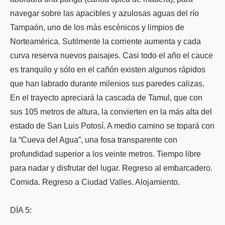
navegar sobre las apacibles y azulosas aguas del río
Tampaón, uno de los más escénicos y limpios de
Norteamérica. Sutilmente la corriente aumenta y cada
curva reserva nuevos paisajes. Casi todo el año el cauce
es tranquilo y sólo en el cañón existen algunos rápidos
que han labrado durante milenios sus paredes calizas.
En el trayecto apreciará la cascada de Tamul, que con
sus 105 metros de altura, la convierten en la más alta del
estado de San Luis Potosí. A medio camino se topará con
la “Cueva del Agua”, una fosa transparente con
profundidad superior a los veinte metros. Tiempo libre
para nadar y disfrutar del lugar. Regreso al embarcadero.
Comida. Regreso a Ciudad Valles. Alojamiento.
DÍA 5: