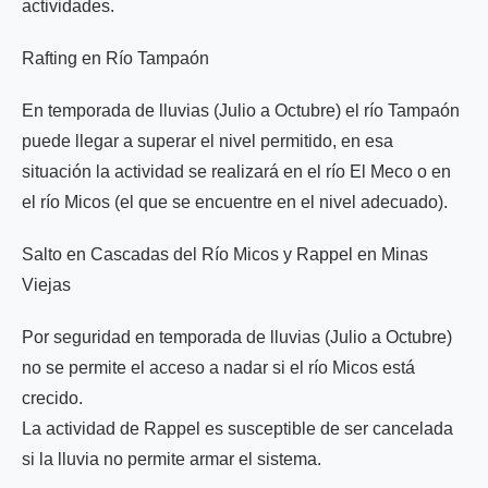
actividades.
Rafting en Río Tampaón
En temporada de lluvias (Julio a Octubre) el río Tampaón
puede llegar a superar el nivel permitido, en esa
situación la actividad se realizará en el río El Meco o en
el río Micos (el que se encuentre en el nivel adecuado).
Salto en Cascadas del Río Micos y Rappel en Minas
Viejas
Por seguridad en temporada de lluvias (Julio a Octubre)
no se permite el acceso a nadar si el río Micos está
crecido.
La actividad de Rappel es susceptible de ser cancelada
si la lluvia no permite armar el sistema.