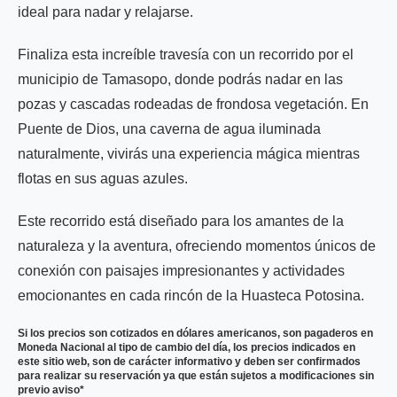
ideal para nadar y relajarse.
Finaliza esta increíble travesía con un recorrido por el
municipio de Tamasopo, donde podrás nadar en las
pozas y cascadas rodeadas de frondosa vegetación. En
Puente de Dios, una caverna de agua iluminada
naturalmente, vivirás una experiencia mágica mientras
flotas en sus aguas azules.
Este recorrido está diseñado para los amantes de la
naturaleza y la aventura, ofreciendo momentos únicos de
conexión con paisajes impresionantes y actividades
emocionantes en cada rincón de la Huasteca Potosina.
Si los precios son cotizados en dólares americanos, son pagaderos en
Moneda Nacional al tipo de cambio del día, los precios indicados en
este sitio web, son de carácter informativo y deben ser confirmados
para realizar su reservación ya que están sujetos a modificaciones sin
previo aviso*