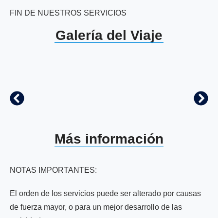
FIN DE NUESTROS SERVICIOS
Galería del Viaje
Más información
NOTAS IMPORTANTES:
El orden de los servicios puede ser alterado por causas
de fuerza mayor, o para un mejor desarrollo de las