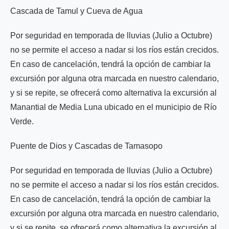
Cascada de Tamul y Cueva de Agua
Por seguridad en temporada de lluvias (Julio a Octubre)
no se permite el acceso a nadar si los ríos están crecidos.
En caso de cancelación, tendrá la opción de cambiar la
excursión por alguna otra marcada en nuestro calendario,
y si se repite, se ofrecerá como alternativa la excursión al
Manantial de Media Luna ubicado en el municipio de Río
Verde.
Puente de Dios y Cascadas de Tamasopo
Por seguridad en temporada de lluvias (Julio a Octubre)
no se permite el acceso a nadar si los ríos están crecidos.
En caso de cancelación, tendrá la opción de cambiar la
excursión por alguna otra marcada en nuestro calendario,
y si se repite, se ofrecerá como alternativa la excursión al