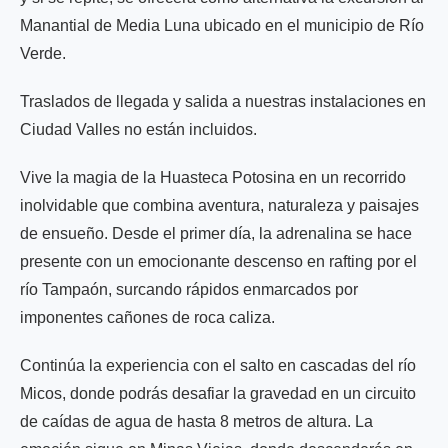
Manantial de Media Luna ubicado en el municipio de Río
Verde.
Traslados de llegada y salida a nuestras instalaciones en
Ciudad Valles no están incluidos.
Vive la magia de la Huasteca Potosina en un recorrido
inolvidable que combina aventura, naturaleza y paisajes
de ensueño. Desde el primer día, la adrenalina se hace
presente con un emocionante descenso en rafting por el
río Tampaón, surcando rápidos enmarcados por
imponentes cañones de roca caliza.
Continúa la experiencia con el salto en cascadas del río
Micos, donde podrás desafiar la gravedad en un circuito
de caídas de agua de hasta 8 metros de altura. La