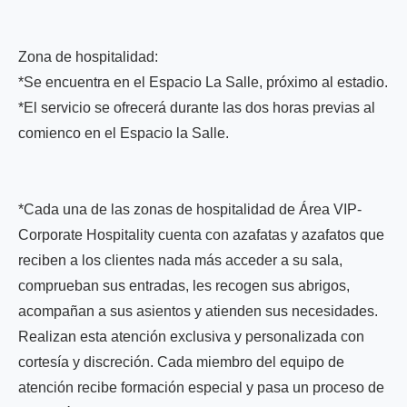
Zona de hospitalidad:
*Se encuentra en el Espacio La Salle, próximo al estadio.
*El servicio se ofrecerá durante las dos horas previas al
comienco en el Espacio la Salle.
*Cada una de las zonas de hospitalidad de Área VIP-
Corporate Hospitality cuenta con azafatas y azafatos que
reciben a los clientes nada más acceder a su sala,
comprueban sus entradas, les recogen sus abrigos,
acompañan a sus asientos y atienden sus necesidades.
Realizan esta atención exclusiva y personalizada con
cortesía y discreción. Cada miembro del equipo de
atención recibe formación especial y pasa un proceso de