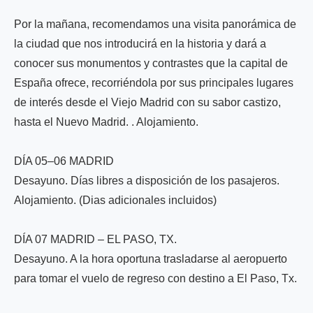
Por la mañana, recomendamos una visita panorámica de
la ciudad que nos introducirá en la historia y dará a
conocer sus monumentos y contrastes que la capital de
España ofrece, recorriéndola por sus principales lugares
de interés desde el Viejo Madrid con su sabor castizo,
hasta el Nuevo Madrid. . Alojamiento.
DÍA 05–06 MADRID
Desayuno. Días libres a disposición de los pasajeros.
Alojamiento. (Dias adicionales incluidos)
DÍA 07 MADRID – EL PASO, TX.
Desayuno. A la hora oportuna trasladarse al aeropuerto
para tomar el vuelo de regreso con destino a El Paso, Tx.