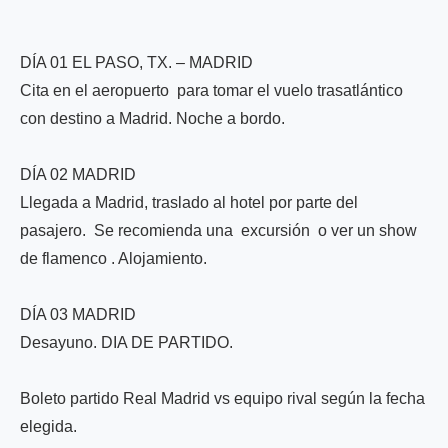
DÍA 01 EL PASO, TX. – MADRID
Cita en el aeropuerto para tomar el vuelo trasatlántico
con destino a Madrid. Noche a bordo.
DÍA 02 MADRID
Llegada a Madrid, traslado al hotel por parte del
pasajero. Se recomienda una excursión o ver un show
de flamenco . Alojamiento.
DÍA 03 MADRID
Desayuno. DIA DE PARTIDO.
Boleto partido Real Madrid vs equipo rival según la fecha
elegida.