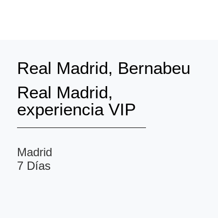
Real Madrid, Bernabeu
Real Madrid,
experiencia VIP
Madrid
7 Días