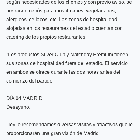
según necesidades de los clientes y con previo aviso, se
preparan menús para musulmanes, vegetarianos,
alérgicos, celiacos, etc. Las zonas de hospitalidad
alojadas en los restaurantes del estadio cuentan con
catering de los propios restaurantes.
*Los productos Silver Club y Matchday Premium tienen
sus zonas de hospitalidad fuera del estadio. El servicio
en ambos se ofrece durante las dos horas antes del
comienzo del partido.
DÍA 04 MADRID
Desayuno.
Hoy le recomendamos diversas visitas y atractivos que le
proporcionarán una gran visión de Madrid