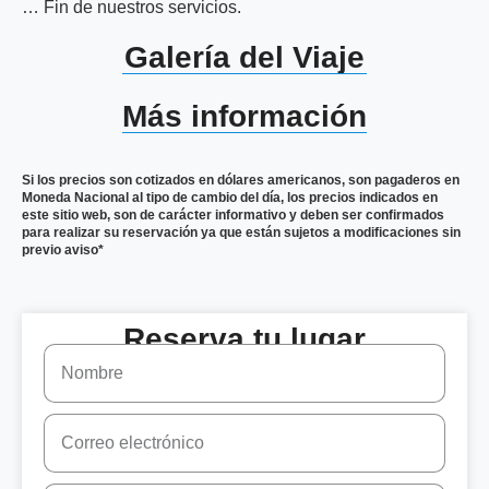
… Fin de nuestros servicios.
Galería del Viaje
Más información
Si los precios son cotizados en dólares americanos, son pagaderos en
Moneda Nacional al tipo de cambio del día, los precios indicados en
este sitio web, son de carácter informativo y deben ser confirmados
para realizar su reservación ya que están sujetos a modificaciones sin
previo aviso*
Reserva tu lugar