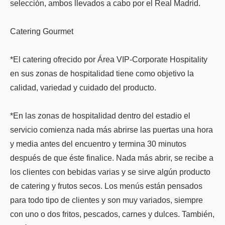
selección, ambos llevados a cabo por el Real Madrid.
Catering Gourmet
*El catering ofrecido por Área VIP-Corporate Hospitality
en sus zonas de hospitalidad tiene como objetivo la
calidad, variedad y cuidado del producto.
*En las zonas de hospitalidad dentro del estadio el
servicio comienza nada más abrirse las puertas una hora
y media antes del encuentro y termina 30 minutos
después de que éste finalice. Nada más abrir, se recibe a
los clientes con bebidas varias y se sirve algún producto
de catering y frutos secos. Los menús están pensados
para todo tipo de clientes y son muy variados, siempre
con uno o dos fritos, pescados, carnes y dulces. También,