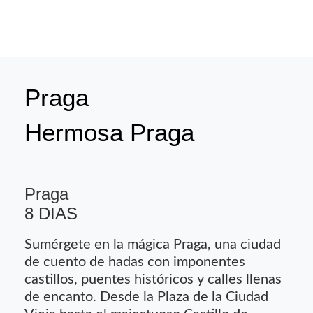
Praga
Hermosa Praga
Praga
8 DIAS
Sumérgete en la mágica Praga, una ciudad
de cuento de hadas con imponentes
castillos, puentes históricos y calles llenas
de encanto. Desde la Plaza de la Ciudad