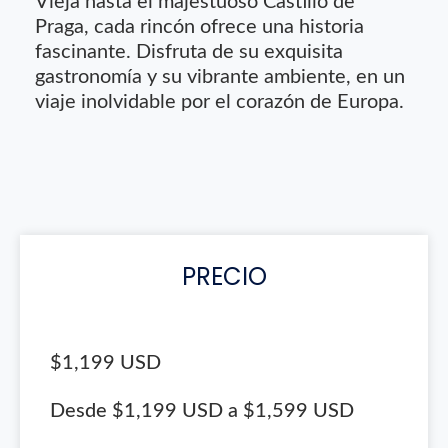
Vieja hasta el majestuoso Castillo de
Praga, cada rincón ofrece una historia
fascinante. Disfruta de su exquisita
gastronomía y su vibrante ambiente, en un
viaje inolvidable por el corazón de Europa.
PRECIO
$1,199 USD
Desde $1,199 USD a $1,599 USD