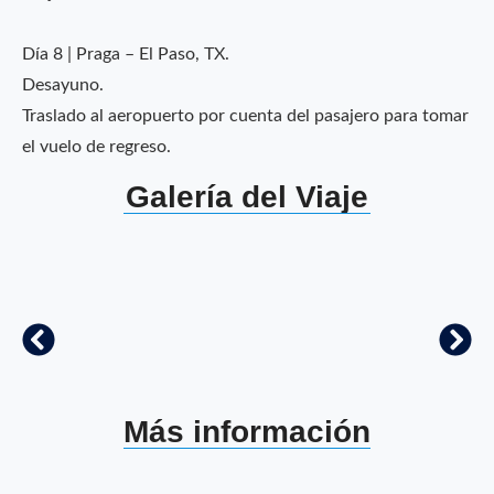
Día 8 | Praga – El Paso, TX.
Desayuno.
Traslado al aeropuerto por cuenta del pasajero para tomar
el vuelo de regreso.
Galería del Viaje
Más información