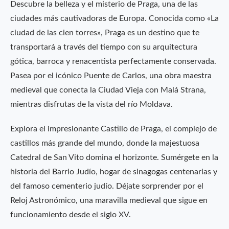
Descubre la belleza y el misterio de Praga, una de las
ciudades más cautivadoras de Europa. Conocida como «La
ciudad de las cien torres», Praga es un destino que te
transportará a través del tiempo con su arquitectura
gótica, barroca y renacentista perfectamente conservada.
Pasea por el icónico Puente de Carlos, una obra maestra
medieval que conecta la Ciudad Vieja con Malá Strana,
mientras disfrutas de la vista del río Moldava.
Explora el impresionante Castillo de Praga, el complejo de
castillos más grande del mundo, donde la majestuosa
Catedral de San Vito domina el horizonte. Sumérgete en la
historia del Barrio Judío, hogar de sinagogas centenarias y
del famoso cementerio judío. Déjate sorprender por el
Reloj Astronómico, una maravilla medieval que sigue en
funcionamiento desde el siglo XV.