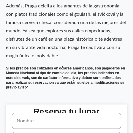
Además, Praga deleita a los amantes de la gastronomía
con platos tradicionales como el goulash, el svíčková y la
famosa cerveza checa, considerada una de las mejores del
mundo. Ya sea que explores sus calles empedradas,
disfrutes de un café en una plaza histórica o te adentres
en su vibrante vida nocturna, Praga te cautivará con su
magia única e inolvidable.
Si los precios son cotizados en dólares americanos, son pagaderos en
Moneda Nacional al tipo de cambio del día, los precios indicados en
este sitio web, son de carácter informativo y deben ser confirmados
para realizar su reservación ya que están sujetos a modificaciones sin
previo aviso*
Reserva tu lugar