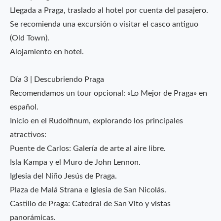
Llegada a Praga, traslado al hotel por cuenta del pasajero.
Se recomienda una excursión o visitar el casco antiguo
(Old Town).
Alojamiento en hotel.
Día 3 | Descubriendo Praga
Recomendamos un tour opcional: «Lo Mejor de Praga» en
español.
Inicio en el Rudolfinum, explorando los principales
atractivos:
Puente de Carlos: Galería de arte al aire libre.
Isla Kampa y el Muro de John Lennon.
Iglesia del Niño Jesús de Praga.
Plaza de Malá Strana e Iglesia de San Nicolás.
Castillo de Praga: Catedral de San Vito y vistas
panorámicas.