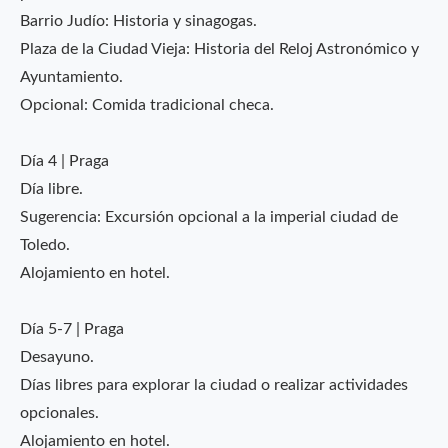
Barrio Judío: Historia y sinagogas.
Plaza de la Ciudad Vieja: Historia del Reloj Astronómico y
Ayuntamiento.
Opcional: Comida tradicional checa.
Día 4 | Praga
Día libre.
Sugerencia: Excursión opcional a la imperial ciudad de
Toledo.
Alojamiento en hotel.
Día 5-7 | Praga
Desayuno.
Días libres para explorar la ciudad o realizar actividades
opcionales.
Alojamiento en hotel.