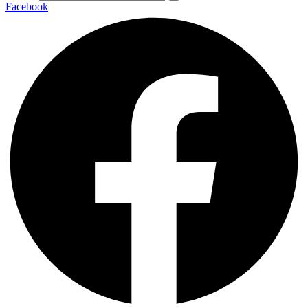
Facebook