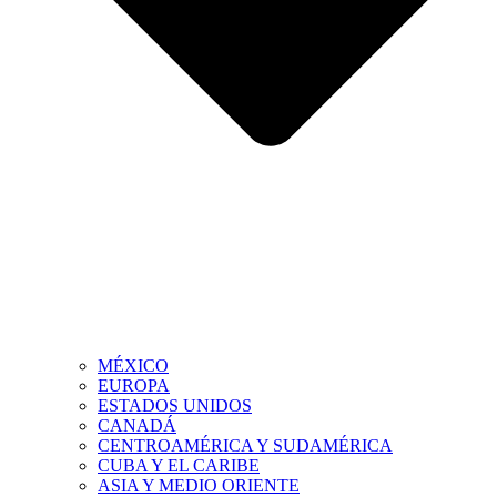
MÉXICO
EUROPA
ESTADOS UNIDOS
CANADÁ
CENTROAMÉRICA Y SUDAMÉRICA
CUBA Y EL CARIBE
ASIA Y MEDIO ORIENTE