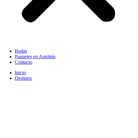
Bodas
Paquetes en Autobús
Contacto
Inicio
Destinos