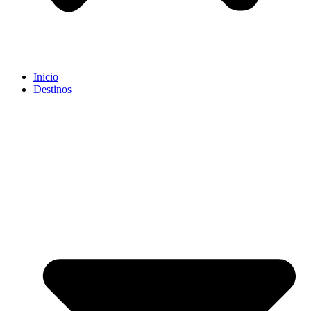
Inicio
Destinos