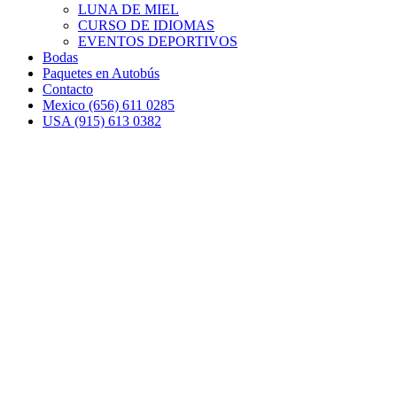
LUNA DE MIEL
CURSO DE IDIOMAS
EVENTOS DEPORTIVOS
Bodas
Paquetes en Autobús
Contacto
Mexico (656) 611 0285
USA (915) 613 0382