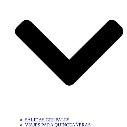
SALIDAS GRUPALES
VIAJES PARA QUINCEAÑERAS