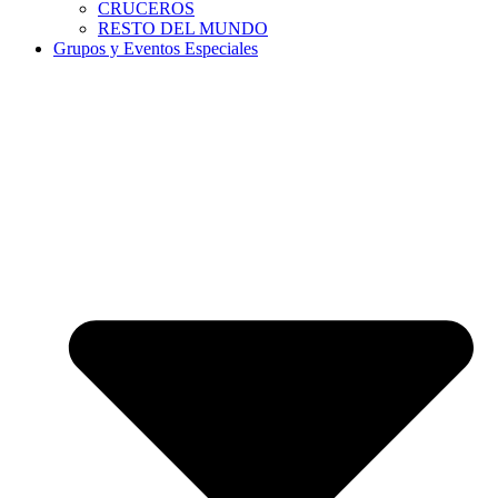
CRUCEROS
RESTO DEL MUNDO
Grupos y Eventos Especiales