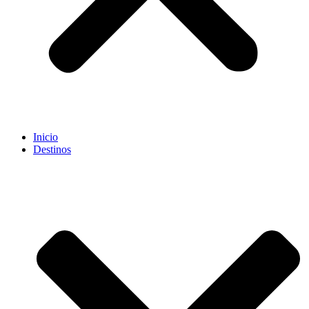
Inicio
Destinos