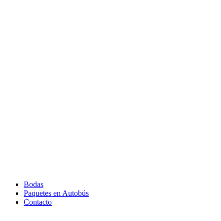
Bodas
Paquetes en Autobús
Contacto