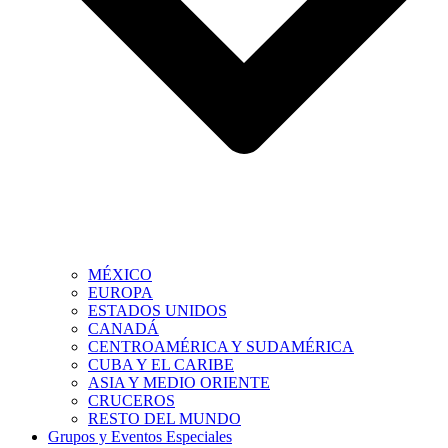
MÉXICO
EUROPA
ESTADOS UNIDOS
CANADÁ
CENTROAMÉRICA Y SUDAMÉRICA
CUBA Y EL CARIBE
ASIA Y MEDIO ORIENTE
CRUCEROS
RESTO DEL MUNDO
Grupos y Eventos Especiales