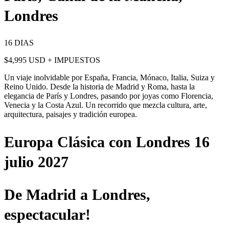
Londres
16 DIAS
$4,995 USD + IMPUESTOS
Un viaje inolvidable por España, Francia, Mónaco, Italia, Suiza y
Reino Unido. Desde la historia de Madrid y Roma, hasta la
elegancia de París y Londres, pasando por joyas como Florencia,
Venecia y la Costa Azul. Un recorrido que mezcla cultura, arte,
arquitectura, paisajes y tradición europea.
Europa Clásica con Londres 16
julio 2027
De Madrid a Londres,
espectacular!