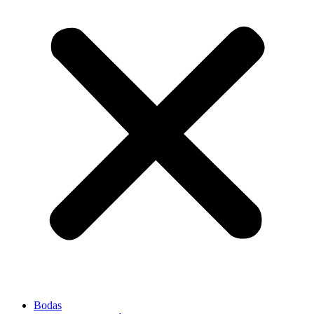
Bodas