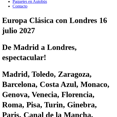
Paquetes en Autobús
Contacto
Europa Clásica con Londres 16
julio 2027
De Madrid a Londres,
espectacular!
Madrid, Toledo, Zaragoza,
Barcelona, Costa Azul, Monaco,
Genova, Venecia, Florencia,
Roma, Pisa, Turin, Ginebra,
Paris, Canal de la Mancha,