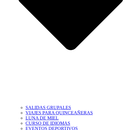
SALIDAS GRUPALES
VIAJES PARA QUINCEAÑERAS
LUNA DE MIEL
CURSO DE IDIOMAS
EVENTOS DEPORTIVOS