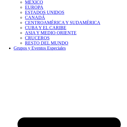
MÉXICO
EUROPA
ESTADOS UNIDOS
CANADÁ
CENTROAMÉRICA Y SUDAMÉRICA
CUBA Y EL CARIBE
ASIA Y MEDIO ORIENTE
CRUCEROS
RESTO DEL MUNDO
Grupos y Eventos Especiales