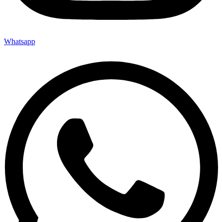
Whatsapp