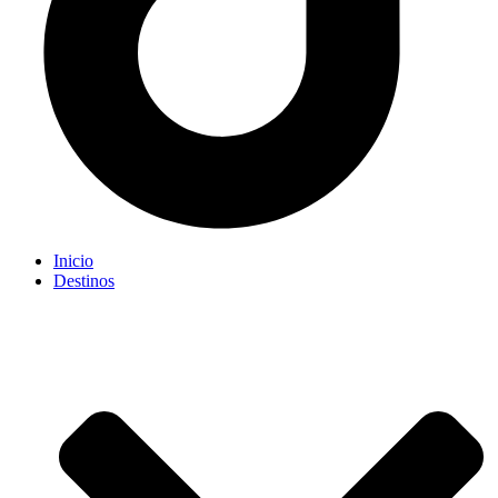
Inicio
Destinos