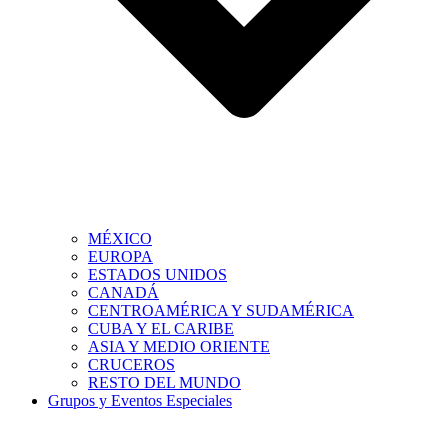
MÉXICO
EUROPA
ESTADOS UNIDOS
CANADÁ
CENTROAMÉRICA Y SUDAMÉRICA
CUBA Y EL CARIBE
ASIA Y MEDIO ORIENTE
CRUCEROS
RESTO DEL MUNDO
Grupos y Eventos Especiales