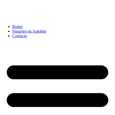
Bodas
Paquetes en Autobús
Contacto