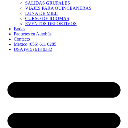
SALIDAS GRUPALES
VIAJES PARA QUINCEAÑERAS
LUNA DE MIEL
CURSO DE IDIOMAS
EVENTOS DEPORTIVOS
Bodas
Paquetes en Autobús
Contacto
Mexico (656) 611 0285
USA (915) 613 0382