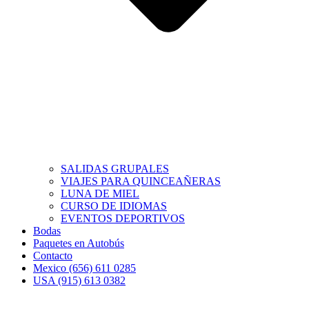
SALIDAS GRUPALES
VIAJES PARA QUINCEAÑERAS
LUNA DE MIEL
CURSO DE IDIOMAS
EVENTOS DEPORTIVOS
Bodas
Paquetes en Autobús
Contacto
Mexico (656) 611 0285
USA (915) 613 0382