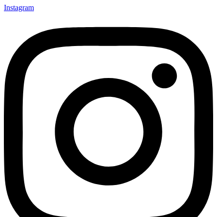
Instagram