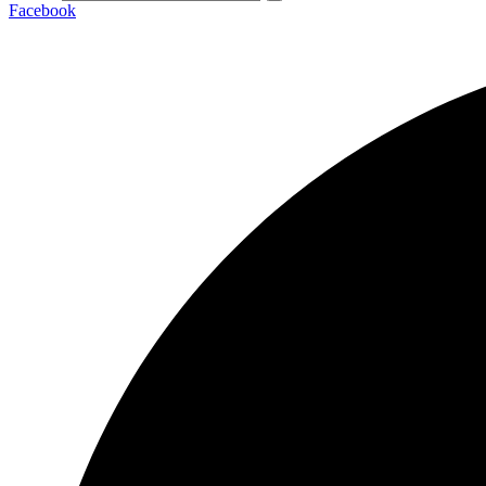
Facebook