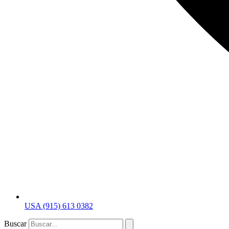
USA (915) 613 0382
Buscar