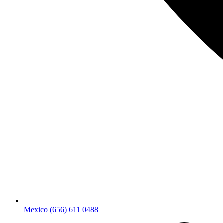
Mexico (656) 611 0488