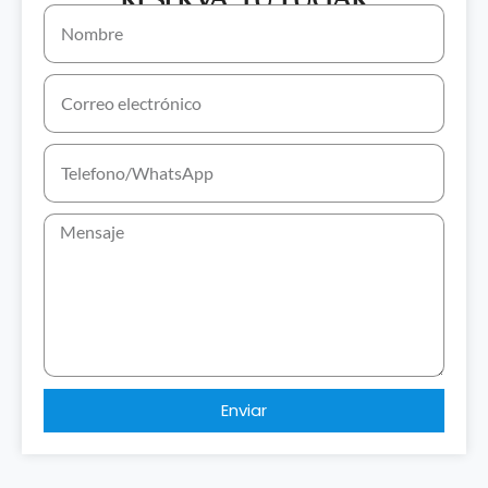
Enviar