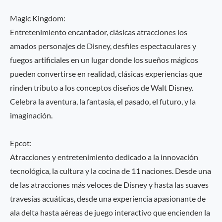
Magic Kingdom:
Entretenimiento encantador, clásicas atracciones los
amados personajes de Disney, desfiles espectaculares y
fuegos artificiales en un lugar donde los sueños mágicos
pueden convertirse en realidad, clásicas experiencias que
rinden tributo a los conceptos diseños de Walt Disney.
Celebra la aventura, la fantasía, el pasado, el futuro, y la
imaginación.
Epcot:
Atracciones y entretenimiento dedicado a la innovación
tecnológica, la cultura y la cocina de 11 naciones. Desde una
de las atracciones más veloces de Disney y hasta las suaves
travesías acuáticas, desde una experiencia apasionante de
ala delta hasta aéreas de juego interactivo que encienden la