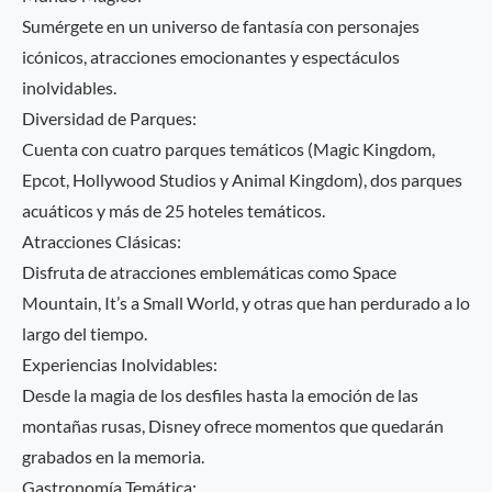
Sumérgete en un universo de fantasía con personajes
icónicos, atracciones emocionantes y espectáculos
inolvidables.
Diversidad de Parques:
Cuenta con cuatro parques temáticos (Magic Kingdom,
Epcot, Hollywood Studios y Animal Kingdom), dos parques
acuáticos y más de 25 hoteles temáticos.
Atracciones Clásicas:
Disfruta de atracciones emblemáticas como Space
Mountain, It’s a Small World, y otras que han perdurado a lo
largo del tiempo.
Experiencias Inolvidables:
Desde la magia de los desfiles hasta la emoción de las
montañas rusas, Disney ofrece momentos que quedarán
grabados en la memoria.
Gastronomía Temática: