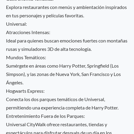
Explora restaurantes con menús y ambientación inspirados
en tus personajes y películas favoritas.
Universal:
Atracciones Intensas:
Ideal para quienes buscan emociones fuertes con montañas
rusas y simuladores 3D de alta tecnología.
Mundos Temáticos:
Sumérgete en áreas como Harry Potter, Springfield (Los
Simpson), y las zonas de Nueva York, San Francisco y Los
Ángeles.
Hogwarts Express:
Conecta los dos parques temáticos de Universal,
permitiendo una experiencia completa de Harry Potter.
Entretenimiento Fuera de los Parques:
Universal CityWalk ofrece restaurantes, tiendas y
espectáculos para disfrutar después de un día en los