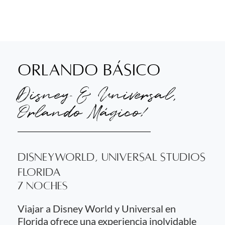
Orlando básico
Disney & Universal,
Orlando Mágico!
Disneyworld, Universal Studios
Florida
7 NOCHES
Viajar a Disney World y Universal en
Florida ofrece una experiencia inolvidable