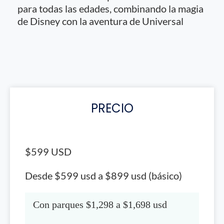
para todas las edades, combinando la magia
de Disney con la aventura de Universal
PRECIO
$599 USD
Desde $599 usd a $899 usd (básico)
Con parques $1,298 a $1,698 usd
