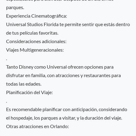
parques.
Experiencia Cinematográfica:
Universal Studios Florida te permite sentir que estás dentro
de tus películas favoritas.
Consideraciones adicionales:
Viajes Multigeneracionales:
.
Tanto Disney como Universal ofrecen opciones para
disfrutar en familia, con atracciones y restaurantes para
todas las edades.
Planificación del Viaje:
.
Es recomendable planificar con anticipación, considerando
el hospedaje, los parques a visitar, y la duración del viaje.
Otras atracciones en Orlando:
.