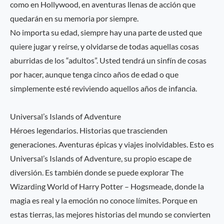
como en Hollywood, en aventuras llenas de acción que
quedarán en su memoria por siempre.
No importa su edad, siempre hay una parte de usted que
quiere jugar y reírse, y olvidarse de todas aquellas cosas
aburridas de los “adultos”. Usted tendrá un sinfín de cosas
por hacer, aunque tenga cinco años de edad o que
simplemente esté reviviendo aquellos años de infancia.
Universal’s Islands of Adventure
Héroes legendarios. Historias que trascienden
generaciones. Aventuras épicas y viajes inolvidables. Esto es
Universal’s Islands of Adventure, su propio escape de
diversión. Es también donde se puede explorar The
Wizarding World of Harry Potter – Hogsmeade, donde la
magia es real y la emoción no conoce límites. Porque en
estas tierras, las mejores historias del mundo se convierten