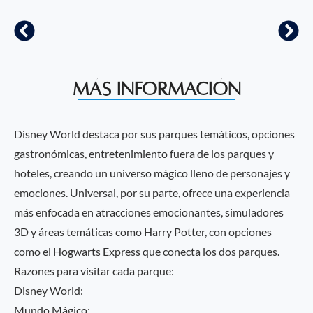
Más información
Disney World destaca por sus parques temáticos, opciones
gastronómicas, entretenimiento fuera de los parques y
hoteles, creando un universo mágico lleno de personajes y
emociones. Universal, por su parte, ofrece una experiencia
más enfocada en atracciones emocionantes, simuladores
3D y áreas temáticas como Harry Potter, con opciones
como el Hogwarts Express que conecta los dos parques.
Razones para visitar cada parque:
Disney World:
Mundo Mágico: