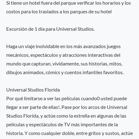
Si tiene un hotel fuera del parque verificar los horarios y los
costos para los traslados a los parques de su hotel
Excursión de 1 día para Universal Studios.
Haga un viaje inolvidable en los más avanzados juegos
mecánicos, espectáculos y atracciones interactivas del
mundo que capturan, vívidamente, sus historias, mitos,
dibujos animados, cómics y cuentos infantiles favoritos.
Universal Studios Florida
Por qué limitarse a ver las películas cuando0 usted puede
llegar a ser parte de ellas!, Pase por los arcos de Universal
Studios Florida, y actúe como la estrella en algunas de las
películas y espectáculos de TV más importantes de la
historia. Y como cualquier doble, entre gritos y sustos, actúe