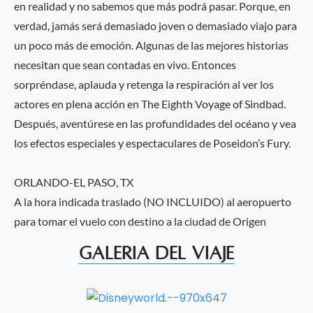
en realidad y no sabemos que más podrá pasar. Porque, en
verdad, jamás será demasiado joven o demasiado viajo para
un poco más de emoción. Algunas de las mejores historias
necesitan que sean contadas en vivo. Entonces
sorpréndase, aplauda y retenga la respiración al ver los
actores en plena acción en The Eighth Voyage of Sindbad.
Después, aventúrese en las profundidades del océano y vea
los efectos especiales y espectaculares de Poseidon’s Fury.
ORLANDO-EL PASO, TX
A la hora indicada traslado (NO INCLUIDO) al aeropuerto
para tomar el vuelo con destino a la ciudad de Origen
Galería del Viaje