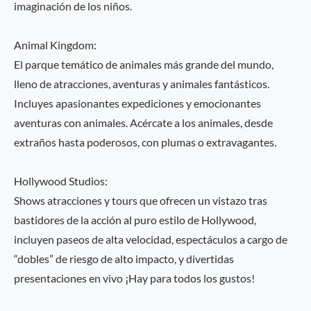
imaginación de los niños.
Animal Kingdom:
El parque temático de animales más grande del mundo,
lleno de atracciones, aventuras y animales fantásticos.
Incluyes apasionantes expediciones y emocionantes
aventuras con animales. Acércate a los animales, desde
extraños hasta poderosos, con plumas o extravagantes.
Hollywood Studios:
Shows atracciones y tours que ofrecen un vistazo tras
bastidores de la acción al puro estilo de Hollywood,
incluyen paseos de alta velocidad, espectáculos a cargo de
“dobles” de riesgo de alto impacto, y divertidas
presentaciones en vivo ¡Hay para todos los gustos!