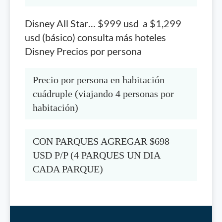
Disney All Star… $999 usd a $1,299
usd (básico) consulta más hoteles
Disney Precios por persona
Precio por persona en habitación 
cuádruple (viajando 4 personas por 
habitación)
CON PARQUES AGREGAR $698 
USD P/P (4 PARQUES UN DIA 
CADA PARQUE)