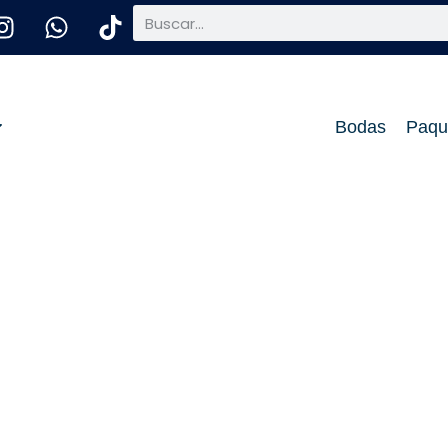
Bodas
Paqu