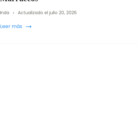
Inda
Actualizado el
julio 20, 2026
Leer más