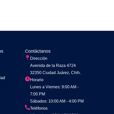
os
Contáctanos
Dirección
Avenida de la Raza 4724
32350 Ciudad Juárez, Chih.
dad
Horario
Lunes a Viernes: 9:00 AM -
7:00 PM
Sábados: 10:00 AM - 4:00 PM
Teléfonos