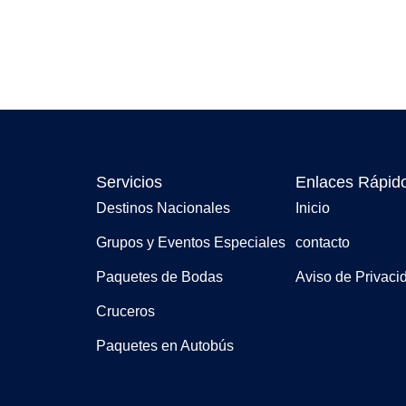
Servicios
Enlaces Rápid
Destinos Nacionales
Inicio
Grupos y Eventos Especiales
contacto
Paquetes de Bodas
Aviso de Privaci
Cruceros
Paquetes en Autobús