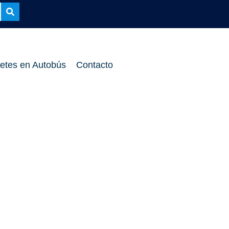
etes en Autobús
Contacto