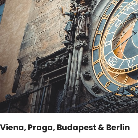
Viena, Praga, Budapest & Berlin