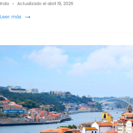
Inda
Actualizado el
abril 19, 2026
Leer más