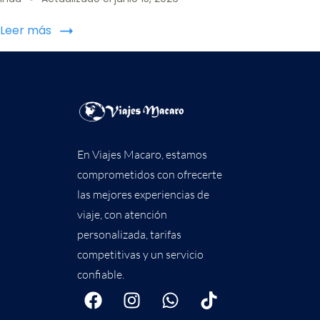
Leer más
En Viajes Macaro, estamos
comprometidos con ofrecerte
las mejores experiencias de
viaje, con atención
personalizada, tarifas
competitivas y un servicio
confiable.