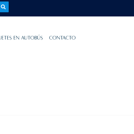
uetes en Autobús
Contacto