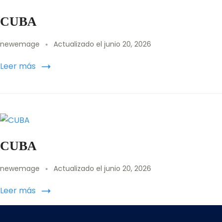
CUBA
newemage
Actualizado el
junio 20, 2026
Leer más
CUBA
newemage
Actualizado el
junio 20, 2026
Leer más