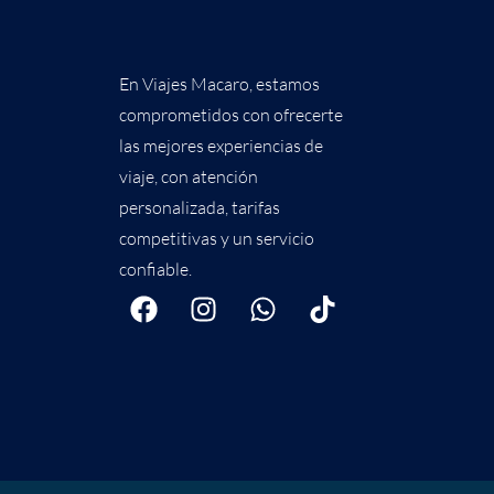
En Viajes Macaro, estamos
comprometidos con ofrecerte
las mejores experiencias de
viaje, con atención
personalizada, tarifas
competitivas y un servicio
confiable.