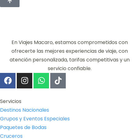
En Viajes Macaro, estamos comprometidos con
ofrecerte las mejores experiencias de viaje, con
atención personalizada, tarifas competitivas y un
servicio confiable.
Servicios
Destinos Nacionales
Grupos y Eventos Especiales
Paquetes de Bodas
Cruceros