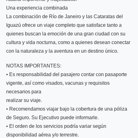
Una experiencia combinada
La combinación de Río de Janeiro y las Cataratas del
Iguazú ofrece un viaje completo que satisface tanto a
quienes buscan la emoción de una gran ciudad con su
cultura y vida nocturna, como a quienes desean conectar
con la naturaleza y la aventura en un destino único.
NOTAS IMPORTANTES:
• Es responsabilidad del pasajero contar con pasaporte
vigente, así como visados, vacunas y requisitos
necesarios para
realizar su viaje.
• Recomendamos viajar bajo la cobertura de una póliza
de Seguro. Su Ejecutivo puede informarle.
• El orden de los servicios podría variar según
disponibilidad aérea y/o terrestre.