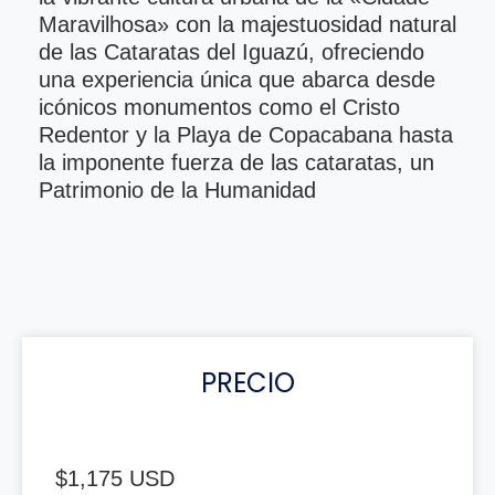
Maravilhosa» con la majestuosidad natural
de las Cataratas del Iguazú, ofreciendo
una experiencia única que abarca desde
icónicos monumentos como el Cristo
Redentor y la Playa de Copacabana hasta
la imponente fuerza de las cataratas, un
Patrimonio de la Humanidad
PRECIO
$1,175 USD