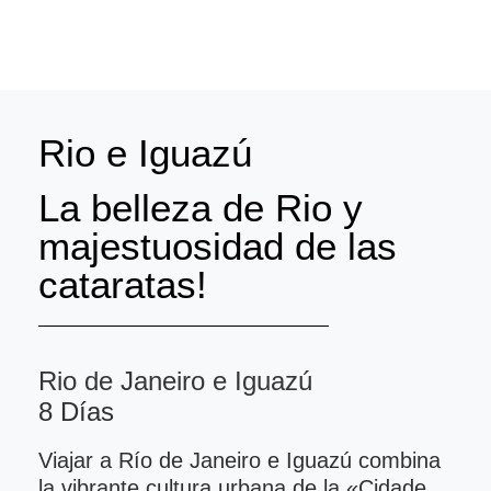
Rio e Iguazú
La belleza de Rio y
majestuosidad de las
cataratas!
Rio de Janeiro e Iguazú
8 Días
Viajar a Río de Janeiro e Iguazú combina
la vibrante cultura urbana de la «Cidade