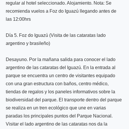
regular al hotel seleccionado. Alojamiento. Nota: Se
recomienda vuelos a Foz do Iguazú llegando antes de
las 12:00hrs
Día 5. Foz do Iguazú (Visita de las cataratas lado
argentino y brasileño)
Desayuno. Por la mañana salida para conocer el lado
argentino de las cataratas del Iguazú. En la entrada al
parque se encuentra un centro de visitantes equipado
con una gran estructura con baños, centro médico,
tiendas de regalos y los paneles informativos sobre la
biodiversidad del parque. El transporte dentro del parque
se realiza en un tren ecológico que une en varias
paradas los principales puntos del Parque Nacional.
Visitar el lado argentino de las cataratas nos da la