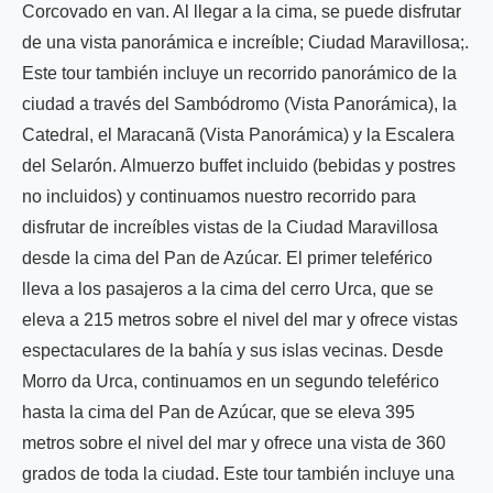
Corcovado en van. Al llegar a la cima, se puede disfrutar
de una vista panorámica e increíble; Ciudad Maravillosa;.
Este tour también incluye un recorrido panorámico de la
ciudad a través del Sambódromo (Vista Panorámica), la
Catedral, el Maracanã (Vista Panorámica) y la Escalera
del Selarón. Almuerzo buffet incluido (bebidas y postres
no incluidos) y continuamos nuestro recorrido para
disfrutar de increíbles vistas de la Ciudad Maravillosa
desde la cima del Pan de Azúcar. El primer teleférico
lleva a los pasajeros a la cima del cerro Urca, que se
eleva a 215 metros sobre el nivel del mar y ofrece vistas
espectaculares de la bahía y sus islas vecinas. Desde
Morro da Urca, continuamos en un segundo teleférico
hasta la cima del Pan de Azúcar, que se eleva 395
metros sobre el nivel del mar y ofrece una vista de 360
grados de toda la ciudad. Este tour también incluye una