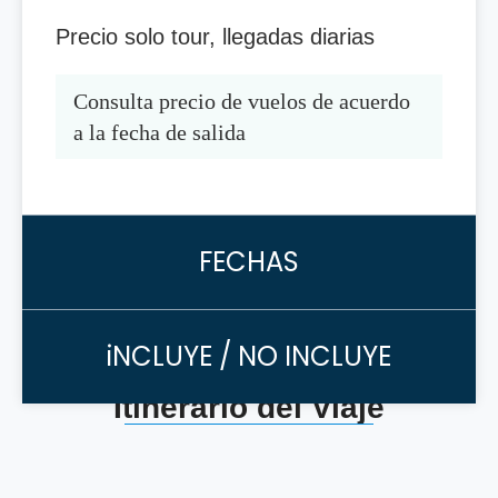
Precio solo tour, llegadas diarias
Consulta precio de vuelos de acuerdo 
a la fecha de salida
FECHAS
iNCLUYE / NO INCLUYE
Itinerario del Viaje