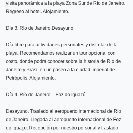
visita panorámica a la playa Zona Sur de Río de Janeiro.
Regreso al hotel. Alojamiento.
Día 3. Río de Janeiro Desayuno.
Día libre para actividades personales y disfrutar de la
playa. Recomendamos realizar un tour opcional con
costo, donde podrá conocer sobre la historia de Rio de
Janeiro y Brasil en un paseo a la ciudad Imperial de
Petrópolis. Alojamiento.
Día 4. Río de Janeiro – Foz do Iguazú
Desayuno. Traslado al aeropuerto internacional de Río
de Janeiro. Llegada al aeropuerto internacional de Foz
do Iguaçu. Recepción por nuestro personal y traslado