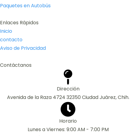
Paquetes en Autobús
Enlaces Rápidos
Inicio
contacto
Aviso de Privacidad
Contáctanos
Dirección
Avenida de la Raza 4724 32350 Ciudad Juárez, Chih.
Horario
Lunes a Viernes: 9:00 AM - 7:00 PM