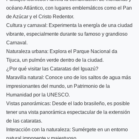
océano Atlántico, con lugares emblemáticos como el Pan
de Azúcar y el Cristo Redentor.
Cultura y carnaval: Experimenta la energía de una ciudad
vibrante, especialmente durante su famoso y grandioso
Carnaval.
Naturaleza urbana: Explora el Parque Nacional da
Tijuca, un pulmón verde dentro de la ciudad.
¿Por qué visitar las Cataratas del Iguazú?
Maravilla natural: Conoce uno de los saltos de agua más
impresionantes del mundo, un Patrimonio de la
Humanidad por la UNESCO.
Vistas panorámicas: Desde el lado brasileño, es posible
tener una vista panorámica espectacular de la extensión
de las cataratas.
Interacción con la naturaleza: Sumérgete en un entorno
natural imponente y majestuoso.