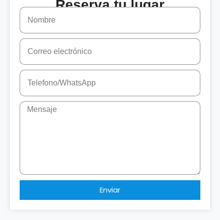
Reserva tu lugar
Enviar