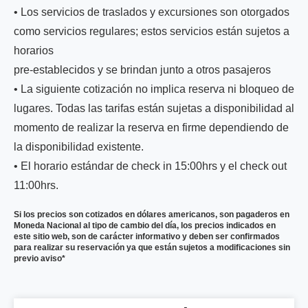
• Los servicios de traslados y excursiones son otorgados
como servicios regulares; estos servicios están sujetos a
horarios
pre-establecidos y se brindan junto a otros pasajeros
• La siguiente cotización no implica reserva ni bloqueo de
lugares. Todas las tarifas están sujetas a disponibilidad al
momento de realizar la reserva en firme dependiendo de
la disponibilidad existente.
• El horario estándar de check in 15:00hrs y el check out
11:00hrs.
Si los precios son cotizados en dólares americanos, son pagaderos en
Moneda Nacional al tipo de cambio del día, los precios indicados en
este sitio web, son de carácter informativo y deben ser confirmados
para realizar su reservación ya que están sujetos a modificaciones sin
previo aviso*