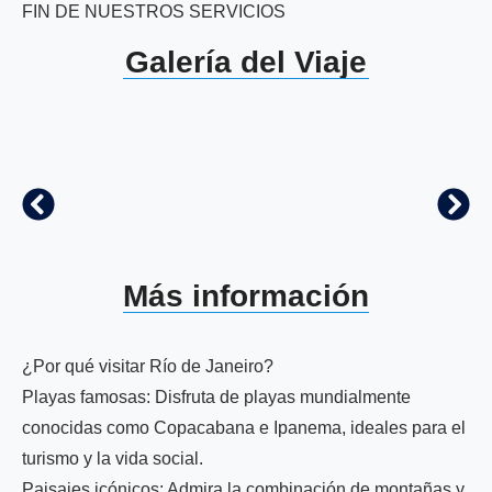
FIN DE NUESTROS SERVICIOS
Galería del Viaje
Más información
¿Por qué visitar Río de Janeiro?
Playas famosas: Disfruta de playas mundialmente
conocidas como Copacabana e Ipanema, ideales para el
turismo y la vida social.
Paisajes icónicos: Admira la combinación de montañas y