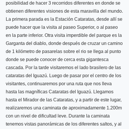
posibilidad de hacer 3 recorridos diferentes en donde se
obtienen diferentes visiones de esta maravilla del mundo.
La primera parada es la Estación Cataratas, desde allí se
puede hacer que la visita al paseo Superior, o al paseo
en la parte inferior. Otra visita imperdible del parque es la
Garganta del diablo, donde después de cruzar un camino
de 1 kilómetro de pasarelas sobre el rio se llega al punto
donde se puede conocer de cerca esta gigantesca
cascada. Por la tarde visitaremos el lado brasilero de las
cataratas del Iguazú. Luego de pasar por el centro de los
visitantes, continuaremos por una ruta que nos lleva
hasta las magníficas Cataratas del Iguazú. Llegamos
hasta el Mirador de las Cataratas, y a partir de este lugar,
realizaremos una caminata de aproximadamente 1.200m
con un nivel de dificultad leve. Durante la caminata
tenemos vistas panorámicas de los diferentes saltos, y al