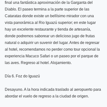
final una fantástica aproximación de la Garganta del
Diablo. El paseo termina a la parte superior de las
Cataratas donde existe un bellísimo mirador con una
vista panorámica al Rio Iguazú superior; en este lugar
hay un excelente restaurante y tienda de artesanía,
donde podremos saborear un delicioso jugo de frutas
natural o adquirir un suvenir del lugar. Antes de regresar
al hotel, recomendamos no perder como tour opcional la
experiencia Macuco Safari o un paseo por el parque de
las aves. Regreso al hotel. Alojamiento.
Día 6. Foz do Iguazú
Desayuno. A la hora indicada traslado al aeropuerto para
abordar el vuelo de regreso a la ciudad de origen.