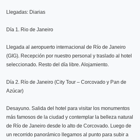
Llegadas: Diarias
Día 1. Rio de Janeiro
Llegada al aeropuerto internacional de Río de Janeiro
(GIG). Recepción por nuestro personal y traslado al hotel
seleccionado. Resto del día libre. Alojamiento.
Día 2. Río de Janeiro (City Tour – Corcovado y Pan de
Azúcar)
Desayuno. Salida del hotel para visitar los monumentos
más famosos de la ciudad y contemplar la belleza natural
de Río de Janeiro desde lo alto de Corcovado. Luego de
un recorrido panorámico llegamos al punto para subir a