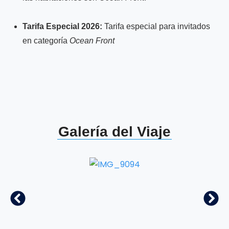
Tarifa Especial 2026:
Tarifa especial para invitados
en categoría
Ocean Front
Galería del Viaje