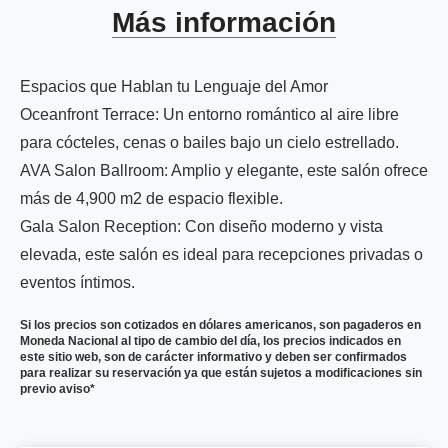
Más información
Espacios que Hablan tu Lenguaje del Amor
Oceanfront Terrace: Un entorno romántico al aire libre
para cócteles, cenas o bailes bajo un cielo estrellado.
AVA Salon Ballroom: Amplio y elegante, este salón ofrece
más de 4,900 m2 de espacio flexible.
Gala Salon Reception: Con diseño moderno y vista
elevada, este salón es ideal para recepciones privadas o
eventos íntimos.
Si los precios son cotizados en dólares americanos, son pagaderos en
Moneda Nacional al tipo de cambio del día, los precios indicados en
este sitio web, son de carácter informativo y deben ser confirmados
para realizar su reservación ya que están sujetos a modificaciones sin
previo aviso*