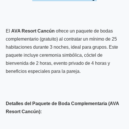
El
AVA Resort Cancún
ofrece un paquete de bodas
complementario (gratuito) al contratar un mínimo de 25
habitaciones durante 3 noches, ideal para grupos. Este
paquete incluye ceremonia simbólica, cóctel de
bienvenida de 2 horas, evento privado de 4 horas y
beneficios especiales para la pareja.
Detalles del Paquete de Boda Complementaria (AVA
Resort Cancún):