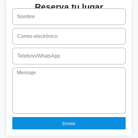
Reserva tu lugar
Enviar