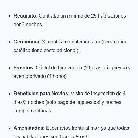
Requisito:
Contratar un mínimo de 25 habitaciones
por 3 noches.
Ceremonia:
Simbólica complementaria (ceremonia
católica tiene costo adicional).
Eventos:
Cóctel de bienvenida (2 horas, día previo) y
evento privado (4 horas).
Beneficios para Novios:
Visita de inspección de 4
días/3 noches (solo pago de impuestos) y noches
complementarias.
Amenidades:
Escenarios frente al mar, ya que todas
las habitaciones son
Ocean Front
.