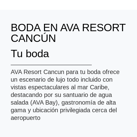
BODA EN AVA RESORT
CANCÚN
Tu boda
AVA Resort Cancun para tu boda ofrece
un escenario de lujo todo incluido con
vistas espectaculares al mar Caribe,
destacando por su santuario de agua
salada (AVA Bay), gastronomía de alta
gama y ubicación privilegiada cerca del
aeropuerto