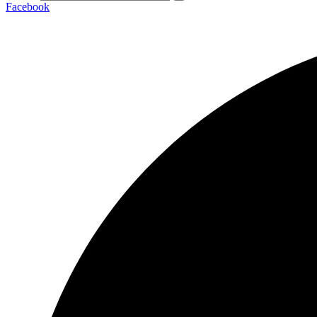
Facebook