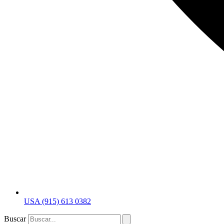
USA (915) 613 0382
Buscar