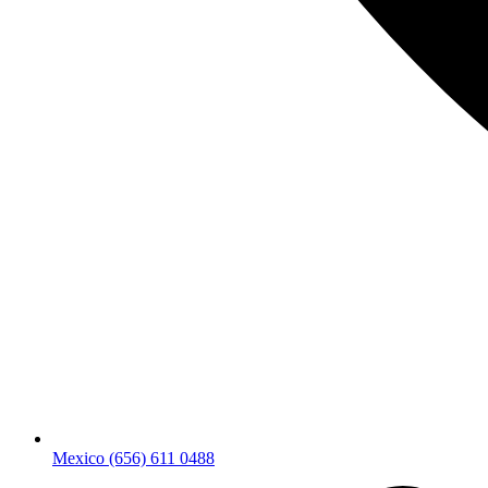
Mexico (656) 611 0488