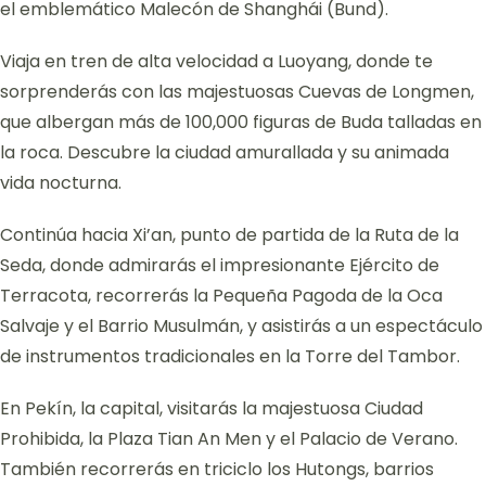
el emblemático Malecón de Shanghái (Bund).
Viaja en tren de alta velocidad a Luoyang, donde te
sorprenderás con las majestuosas Cuevas de Longmen,
que albergan más de 100,000 figuras de Buda talladas en
la roca. Descubre la ciudad amurallada y su animada
vida nocturna.
Continúa hacia Xi’an, punto de partida de la Ruta de la
Seda, donde admirarás el impresionante Ejército de
Terracota, recorrerás la Pequeña Pagoda de la Oca
Salvaje y el Barrio Musulmán, y asistirás a un espectáculo
de instrumentos tradicionales en la Torre del Tambor.
En Pekín, la capital, visitarás la majestuosa Ciudad
Prohibida, la Plaza Tian An Men y el Palacio de Verano.
También recorrerás en triciclo los Hutongs, barrios