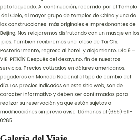
pato laqueado. A continuación, recorrido por el Templo
del Cielo, el mayor grupo de templos de China y una de
las construcciones más originales e impresionantes de
Beijing. Nos relajaremos disfrutando con un masaje en los
pies. También recibiremos una clase de Tai Chi.
Posteriormente, regreso al hotel y alojamiento. Día 9 –
VIE.
Después del desayuno, fin de nuestros
PEKÍN
servicios. Precios cotizados en dólares americanos,
pagaderos en Moneda Nacional al tipo de cambio del
día. Los precios indicados en este sitio web, son de
caracter informativo y deben ser confirmados para
realizar su reservación ya que están sujetos a
modificaciónes sin previo aviso. Llámanos al (656) 611-
0285
Galería del Viaje