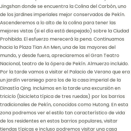
Jingshan donde se encuentra la Colina del Carbón, uno
de los jardines imperiales mejor conservados de Pekín.
Ascenderemos a lo alto de la colina para tener las
mejores vistas (si el día está despejado) sobre la Ciudad
Prohibida. El esfuerzo merecerá la pena. Continuamos
hacia la Plaza Tian An Men, una de las mayores del
mundo, y desde fuera, apreciaremos el Gran Teatro
Nacional, teatro de la ópera de Pekín. Almuerzo incluido.
Por la tarde vamos a visitar el Palacio de Verano que era
un jardín veraniego para los de la casa imperial de la
Dinastía Qing. Incluimos en la tarde una excursión en
triciclo (bicicleta típica de tres ruedas) por los barrios
tradicionales de Pekín, conocidos como Hutong. En esta
zona podremos ver el estilo tan característico de vida
de los residentes en estos barrios populares, visitar
tiendas típicas e incluso podremos visitar una casa