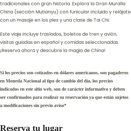
tradicionales con gran historia. Explora la Gran Muralla
China (sección Mutianyu) con funicular incluido y relájate
con un masaje en los pies y una clase de Tai Chi.
Este viaje incluye traslados, boletos de tren y avión,
visitas guiadas en español y comidas seleccionadas.
¡Reserva ahora y descubre la magia de China!
Si los precios son cotizados en dólares americanos, son pagaderos
en Moneda Nacional al tipo de cambio del día, los precios
indicados en este sitio web, son de carácter informativo y deben
ser confirmados para realizar su reservación ya que están sujetos
a modificaciones sin previo aviso*
Reserva tu lugar