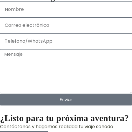
Enviar
¿Listo para tu próxima aventura?
Contáctanos y hagamos realidad tu viaje soñado