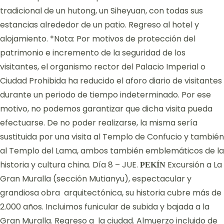
tradicional de un hutong, un Siheyuan, con todas sus
estancias alrededor de un patio. Regreso al hotel y
alojamiento. *Nota: Por motivos de protección del
patrimonio e incremento de la seguridad de los
visitantes, el organismo rector del Palacio Imperial o
Ciudad Prohibida ha reducido el aforo diario de visitantes
durante un periodo de tiempo indeterminado. Por ese
motivo, no podemos garantizar que dicha visita pueda
efectuarse. De no poder realizarse, la misma sería
sustituida por una visita al Templo de Confucio y también
al Templo del Lama, ambos también emblemáticos de la
historia y cultura china. Día 8 – JUE.
Excursión a La
PEKÍN
Gran Muralla (sección Mutianyu), espectacular y
grandiosa obra arquitectónica, su historia cubre más de
2.000 años. Incluimos funicular de subida y bajada a la
Gran Muralla. Regreso a la ciudad. Almuerzo incluido de