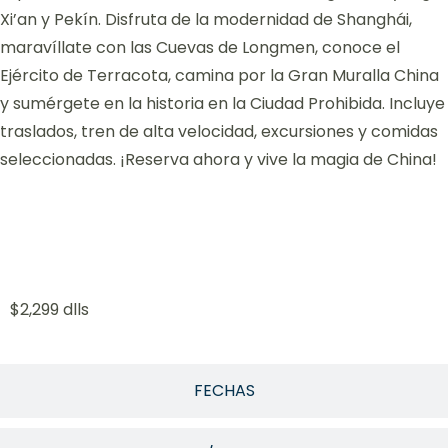
Xi’an y Pekín. Disfruta de la modernidad de Shanghái,
maravíllate con las Cuevas de Longmen, conoce el
Ejército de Terracota, camina por la Gran Muralla China
y sumérgete en la historia en la Ciudad Prohibida. Incluye
traslados, tren de alta velocidad, excursiones y comidas
seleccionadas. ¡Reserva ahora y vive la magia de China!
PRECIO
$2,299 dlls
FECHAS