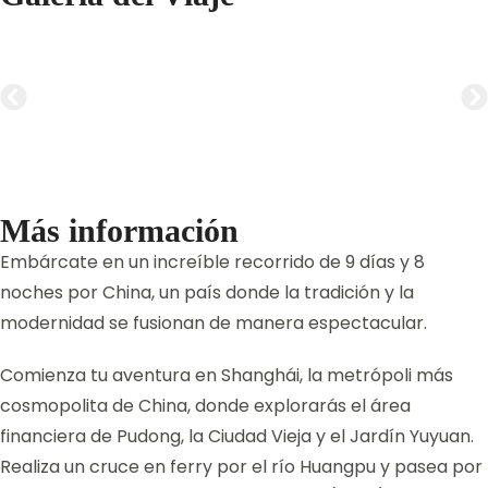
Más información
Embárcate en un increíble recorrido de 9 días y 8
noches por China, un país donde la tradición y la
modernidad se fusionan de manera espectacular.
Comienza tu aventura en Shanghái, la metrópoli más
cosmopolita de China, donde explorarás el área
financiera de Pudong, la Ciudad Vieja y el Jardín Yuyuan.
Realiza un cruce en ferry por el río Huangpu y pasea por